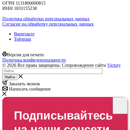
ОГРН 1131800000815
ИНН 1831155238
Политика обработки персональных данных
Согласие на обработку персональных данных
Вконтакте
Telegram
Версия для печати
Политика конфиденциальности
© 2026 Все права защищены. Сопровождение сайта
Victory
Найти
Заказать звонок
Написать сообщение
×
Подписывайтесь
на наши соцсети