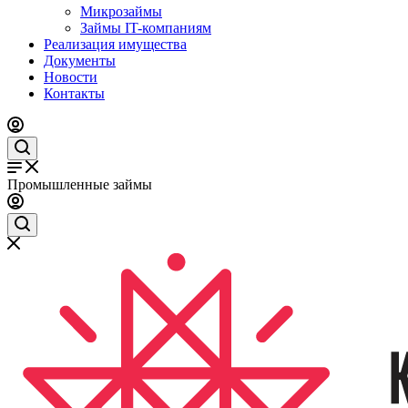
Микрозаймы
Займы IT-компаниям
Реализация имущества
Документы
Новости
Контакты
Промышленные займы