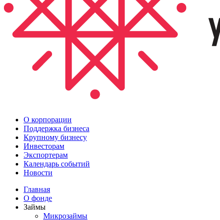
О корпорации
Поддержка бизнеса
Крупному бизнесу
Инвесторам
Экспортерам
Календарь событий
Новости
Главная
О фонде
Займы
Микрозаймы