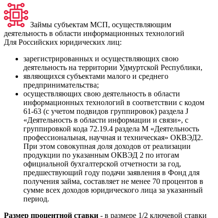
Займы субъектам МСП, осуществляющим
деятельность в области информационных технологий
Для Российских юридических лиц:
зарегистрированных и осуществляющих свою
деятельность на территории Удмуртской Республики,
являющихся субъектами малого и среднего
предпринимательства;
осуществляющих свою деятельность в области
информационных технологий в соответствии с кодом
61-63 (с учетом подвидов группировок) раздела J
«Деятельность в области информации и связи», с
группировкой кода 72.19.4 раздела М «Деятельность
профессиональная, научная и техническая» ОКВЭД2.
При этом совокупная доля доходов от реализации
продукции по указанным ОКВЭД 2 по итогам
официальной бухгалтерской отчетности за год,
предшествующий году подачи заявления в Фонд для
получения займа, составляет не менее 70 процентов в
сумме всех доходов юридического лица за указанный
период.
Размер процентной ставки
- в размере 1/2 ключевой ставки