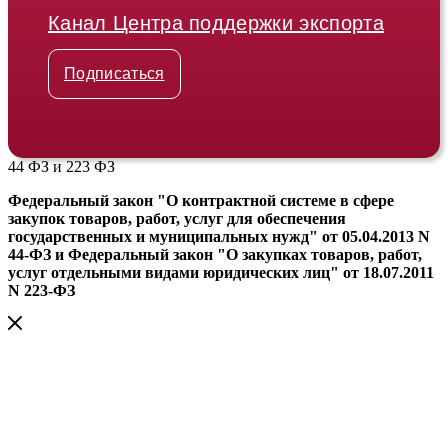
Канал Центра поддержки экспорта
Подписаться
44 ФЗ и 223 ФЗ
Федеральный закон "О контрактной системе в сфере
закупок товаров, работ, услуг для обеспечения
государственных и муниципальных нужд" от 05.04.2013 N
44-ФЗ и Федеральный закон "О закупках товаров, работ,
услуг отдельными видами юридических лиц" от 18.07.2011
N 223-ФЗ