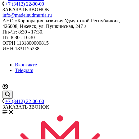
+7 (3412) 22-00-00
ЗАКАЗАТЬ ЗВОНОК
info@madeinudmurtia.ru
АНО «Корпорация развития Удмуртской Республики»,
426008, Ижевск, ул. Пушкинская, 247-а
Пн-Чт: 8:30 - 17:30,
Пт: 8:30 - 16:30
ОГРН 1131800000815
ИНН 1831155238
Вконтакте
Telegram
+7 (3412) 22-00-00
ЗАКАЗАТЬ ЗВОНОК