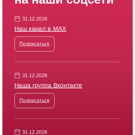
31.12.2026
Наш канал в МАХ
Подписаться
31.12.2026
Наша группа Вконтакте
Подписаться
31.12.2026