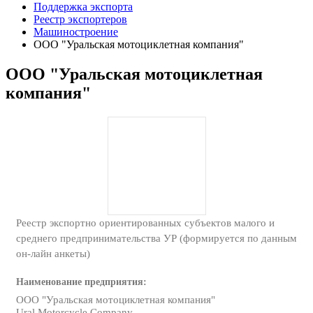
Поддержка экспорта
Реестр экспортеров
Машиностроение
ООО "Уральская мотоциклетная компания"
ООО "Уральская мотоциклетная
компания"
Реестр экспортно ориентированных субъектов малого и
среднего предпринимательства УР (формируется по данным
он-лайн анкеты)
Наименование предприятия:
ООО "Уральская мотоциклетная компания"
Ural Motorcycle Company