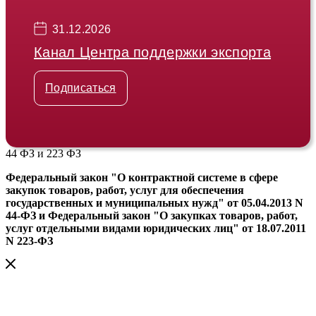
31.12.2026
Канал Центра поддержки экспорта
Подписаться
44 ФЗ и 223 ФЗ
Федеральный закон "О контрактной системе в сфере
закупок товаров, работ, услуг для обеспечения
государственных и муниципальных нужд" от 05.04.2013 N
44-ФЗ и Федеральный закон "О закупках товаров, работ,
услуг отдельными видами юридических лиц" от 18.07.2011
N 223-ФЗ