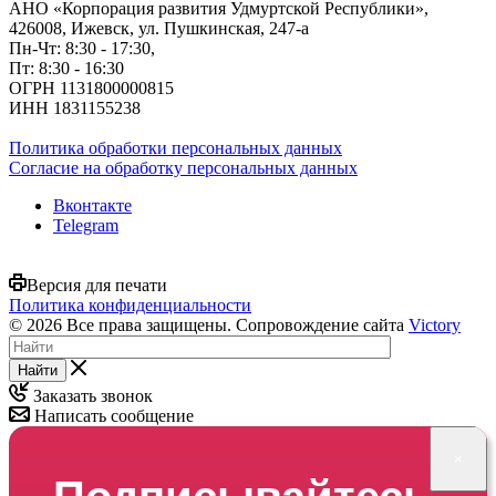
АНО «Корпорация развития Удмуртской Республики»,
426008, Ижевск, ул. Пушкинская, 247-а
Пн-Чт: 8:30 - 17:30,
Пт: 8:30 - 16:30
ОГРН 1131800000815
ИНН 1831155238
Политика обработки персональных данных
Согласие на обработку персональных данных
Вконтакте
Telegram
Версия для печати
Политика конфиденциальности
© 2026 Все права защищены. Сопровождение сайта
Victory
Найти
Заказать звонок
Написать сообщение
×