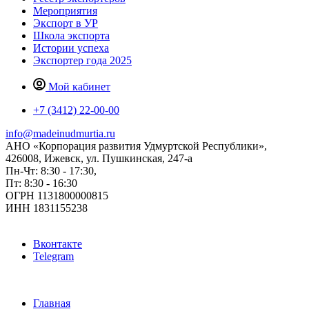
Мероприятия
Экспорт в УР
Школа экспорта
Истории успеха
Экспортер года 2025
Мой кабинет
+7 (3412) 22-00-00
info@madeinudmurtia.ru
АНО «Корпорация развития Удмуртской Республики»,
426008, Ижевск, ул. Пушкинская, 247-а
Пн-Чт: 8:30 - 17:30,
Пт: 8:30 - 16:30
ОГРН 1131800000815
ИНН 1831155238
Вконтакте
Telegram
Главная