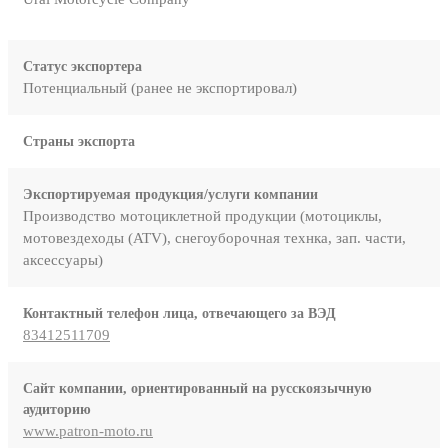
Статус экспортера
Потенциальный (ранее не экспортировал)
Страны экспорта
Экспортируемая продукция/услуги компании
Производство мотоциклетной продукции (мотоциклы,
мотовездеходы (ATV), снегоуборочная технка, зап. части,
аксессуары)
Контактный телефон лица, отвечающего за ВЭД
83412511709
Сайт компании, ориентированный на русскоязычную
аудиторию
www.patron-moto.ru