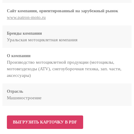
Сайт компании, ориентированный на зарубежный рынок
www.patron-moto.ru
Бренды компании
Уральская мотоциклетная компания
О компании
Производство мотоциклетной продукции (мотоциклы,
мотовездеходы (ATV), снегоуборочная технка, зап. части,
аксессуары)
Отрасль
Машиностроение
ВЫГРУЗИТЬ КАРТОЧКУ В PDF