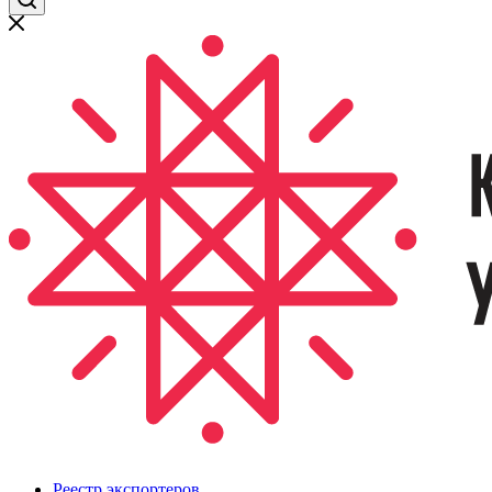
Реестр экспортеров