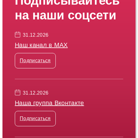
Подписывайтесь
на наши соцсети
31.12.2026
Наш канал в МАХ
Подписаться
31.12.2026
Наша группа Вконтакте
Подписаться