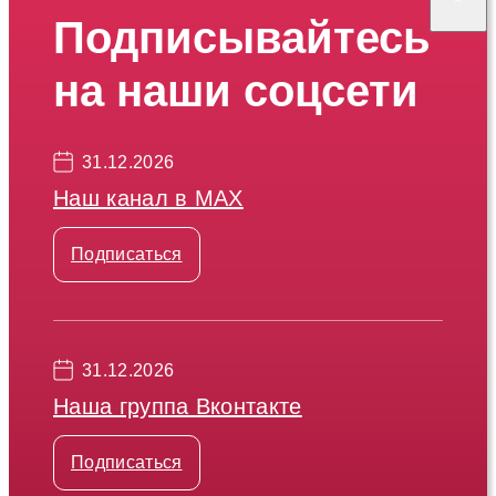
Подписывайтесь
на наши соцсети
31.12.2026
Наш канал в МАХ
Подписаться
31.12.2026
Наша группа Вконтакте
Подписаться