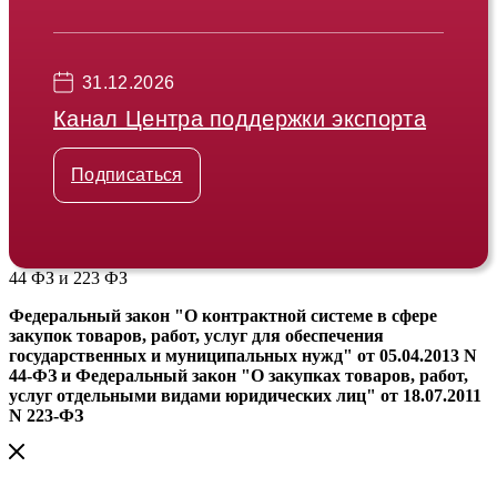
31.12.2026
Канал Центра поддержки экспорта
Подписаться
44 ФЗ и 223 ФЗ
Федеральный закон "О контрактной системе в сфере
закупок товаров, работ, услуг для обеспечения
государственных и муниципальных нужд" от 05.04.2013 N
44-ФЗ и Федеральный закон "О закупках товаров, работ,
услуг отдельными видами юридических лиц" от 18.07.2011
N 223-ФЗ