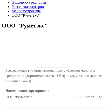
Поддержка экспорта
Реестр экспортеров
Машиностроение
ООО "Руметэкс"
ООО "Руметэкс"
Реестр экспортно ориентированных субъектов малого и
среднего предпринимательства УР (формируется по данным
он-лайн анкеты)
Наименование предприятия:
ООО "Руметэкс"
LLC "RomanEKS"