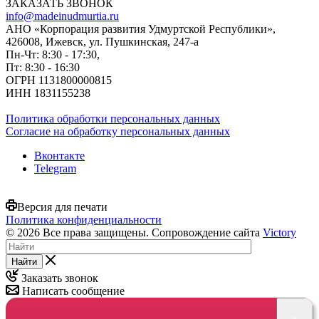
ЗАКАЗАТЬ ЗВОНОК
info@madeinudmurtia.ru
АНО «Корпорация развития Удмуртской Республики»,
426008, Ижевск, ул. Пушкинская, 247-а
Пн-Чт: 8:30 - 17:30,
Пт: 8:30 - 16:30
ОГРН 1131800000815
ИНН 1831155238
Политика обработки персональных данных
Согласие на обработку персональных данных
Вконтакте
Telegram
Версия для печати
Политика конфиденциальности
© 2026 Все права защищены. Сопровождение сайта
Victory
Найти
Заказать звонок
Написать сообщение
×