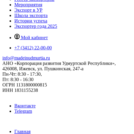
Мероприятия
Экспорт в УР
Школа экспорта
Истории успеха
Экспортер года 2025
Мой кабинет
+7 (3412) 22-00-00
info@madeinudmurtia.ru
АНО «Корпорация развития Удмуртской Республики»,
426008, Ижевск, ул. Пушкинская, 247-а
Пн-Чт: 8:30 - 17:30,
Пт: 8:30 - 16:30
ОГРН 1131800000815
ИНН 1831155238
Вконтакте
Telegram
Главная