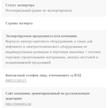
Статус экспортера
Потенциальный (ранее не экспортировал)
Страны экспорта
Экспортируемая продукция/услуги компании
Корпусы электро-щитового оборудования, а также для
нефтяного и электротехнического оборудования по
индивидуальным размерам и чертежам заказчика + оптовая
торговля строительными материаами, электро-жгутовой и
подшипниковой продукцией
Контактный телефон лица, отвечающего за ВЭД
89821150115
Сайт компании, ориентированный на русскоязычную
аудиторию
http://rumetex.ru/