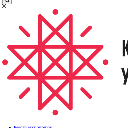
Реестр экспортеров