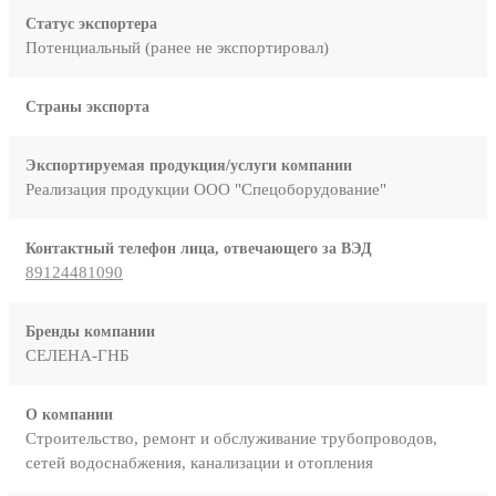
Статус экспортера
Потенциальный (ранее не экспортировал)
Страны экспорта
Экспортируемая продукция/услуги компании
Реализация продукции ООО "Спецоборудование"
Контактный телефон лица, отвечающего за ВЭД
89124481090
Бренды компании
СЕЛЕНА-ГНБ
О компании
Строительство, ремонт и обслуживание трубопроводов,
сетей водоснабжения, канализации и отопления