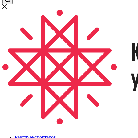
Реестр экспортеров