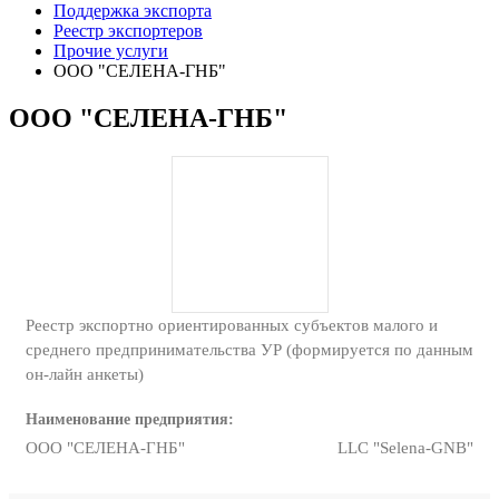
Поддержка экспорта
Реестр экспортеров
Прочие услуги
ООО "СЕЛЕНА-ГНБ"
ООО "СЕЛЕНА-ГНБ"
Реестр экспортно ориентированных субъектов малого и
среднего предпринимательства УР (формируется по данным
он-лайн анкеты)
Наименование предприятия:
ООО "СЕЛЕНА-ГНБ"
LLC "Selena-GNB"