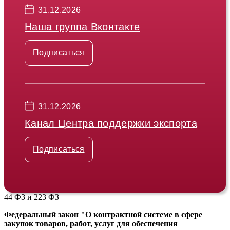
31.12.2026
Наша группа Вконтакте
Подписаться
31.12.2026
Канал Центра поддержки экспорта
Подписаться
44 ФЗ и 223 ФЗ
Федеральный закон "О контрактной системе в сфере
закупок товаров, работ, услуг для обеспечения