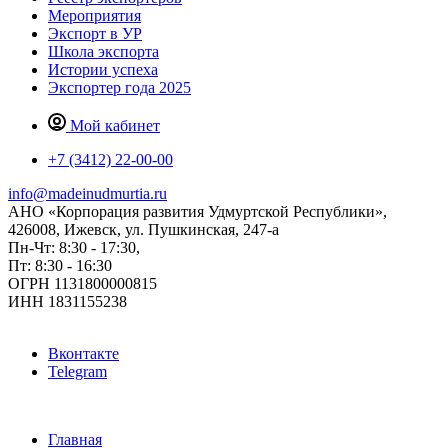
Мероприятия
Экспорт в УР
Школа экспорта
Истории успеха
Экспортер года 2025
Мой кабинет
+7 (3412) 22-00-00
info@madeinudmurtia.ru
АНО «Корпорация развития Удмуртской Республики»,
426008, Ижевск, ул. Пушкинская, 247-а
Пн-Чт: 8:30 - 17:30,
Пт: 8:30 - 16:30
ОГРН 1131800000815
ИНН 1831155238
Вконтакте
Telegram
Главная