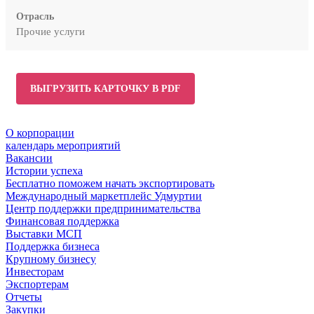
Отрасль
Прочие услуги
ВЫГРУЗИТЬ КАРТОЧКУ В PDF
О корпорации
календарь мероприятий
Вакансии
Истории успеха
Бесплатно поможем начать экспортировать
Международный маркетплейс Удмуртии
Центр поддержки предпринимательства
Финансовая поддержка
Выставки МСП
Поддержка бизнеса
Крупному бизнесу
Инвесторам
Экспортерам
Отчеты
Закупки