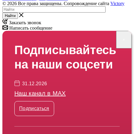
© 2026 Все права защищены. Сопровождение сайта
Victory
Найти
Заказать звонок
Написать сообщение
×
Подписывайтесь
на наши соцсети
31.12.2026
Наш канал в МАХ
Подписаться