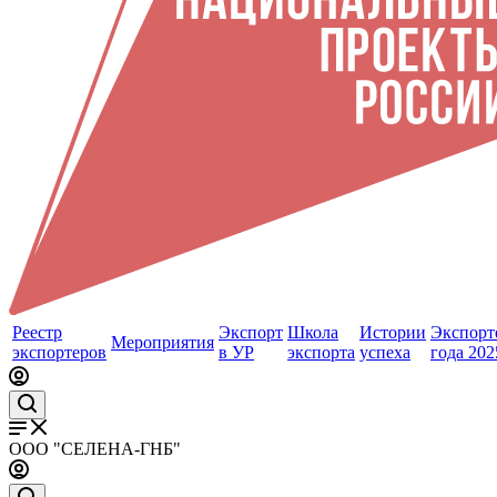
Реестр
Экспорт
Школа
Истории
Экспорт
Мероприятия
экспортеров
в УР
экспорта
успеха
года 202
ООО "СЕЛЕНА-ГНБ"