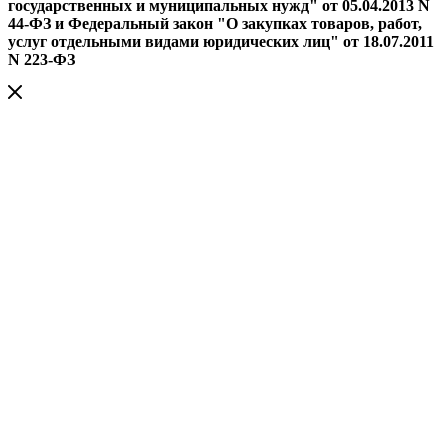
государственных и муниципальных нужд" от 05.04.2013 N
44-ФЗ и Федеральный закон "О закупках товаров, работ,
услуг отдельными видами юридических лиц" от 18.07.2011
N 223-ФЗ