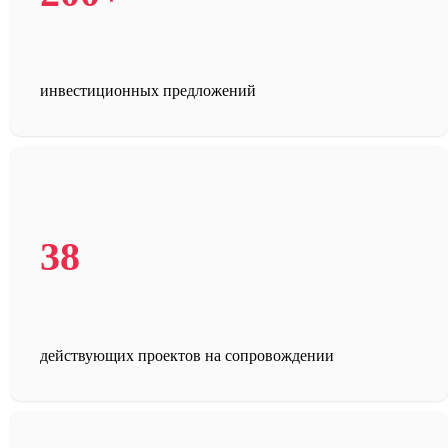
инвестиционных предложений
38
действующих проектов на сопровождении