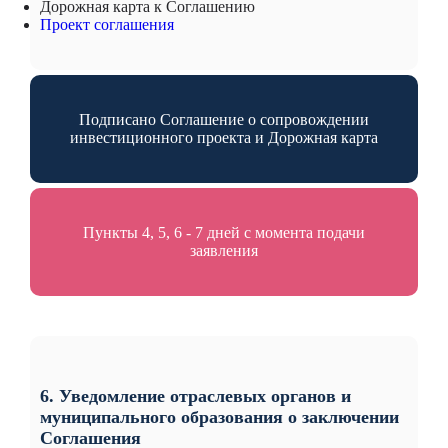
Дорожная карта к Соглашению
Проект соглашения
Подписано Соглашение о сопровождении
инвестиционного проекта и Дорожная карта
Пункты 4, 5, 6 - 7 дней с момента подачи
заявления
6. Уведомление отраслевых органов и
муниципального образования о заключении
Соглашения