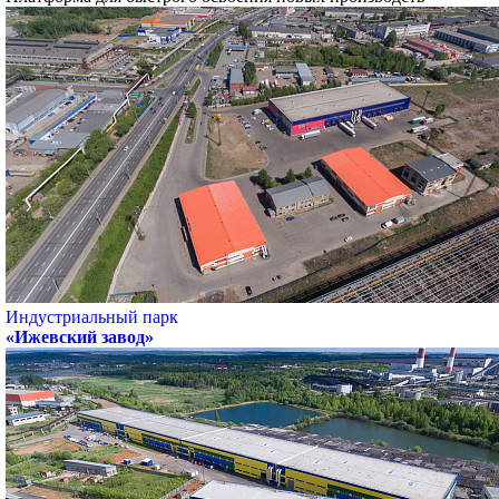
Индустриальный парк
«Ижевский завод»