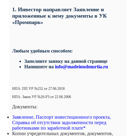
1. Инвестор направляет Заявление и
приложенные к нему документы в УК
«Промпарк»
Любым удобным способом:
Заполните заявку на данной странице
Напишите на
info@madeinudmurtia.ru
НПА: ПП УР №252 от 27.06.2018
НПА: Закон УР №26-РЗ от 22.06.2006
Документы:
Заявление, Паспорт инвестиционного проекта,
Справка об отсутствии задолженности перед
работниками по заработной плате*
Копии учредительных документов, документов,