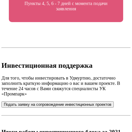
Пункты 4, 5, 6 - 7 дней с момента подачи
заявления
Инвестиционная поддержка
Для того, чтобы инвестировать в Удмуртию, достаточно
заполнить краткую информацию о вас и вашем проекте. В
течение 24 часов с Вами свяжутся специалисты УК
«Промпарк»
Подать заявку на сопровождение инвестиционных проектов
Итоги работы инвестиционного блока за 2021-