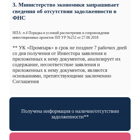
3. Министерство экономики запрашивает
сведения об отсутствии задолженности в
ФНС
НПА: п.4 Порядка и условий рассмотрения и сопровождения
инвестиционных проектов ПП УР №252 от 27.06.2018
** УК «Промпарк» в срок не позднее 7 рабочих дней
со дня получения от Инвестора заявления и
приложенных к нему документов, анализирует их
содержание, несоответствие заявления и
приложенных к нему документов, являются
основаниями, препятствующими заключению
Соглашения
Получена информация о наличии/отсутствии
задолженности**