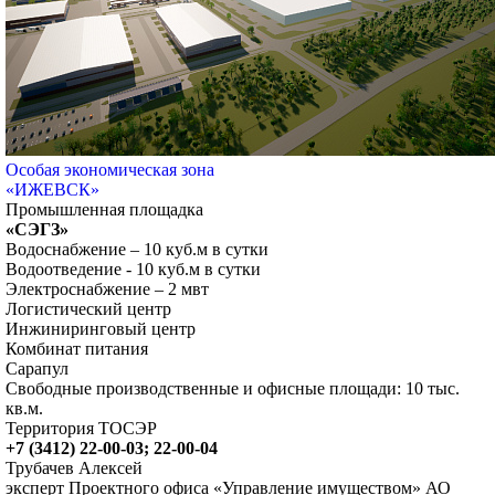
Особая экономическая зона
«ИЖЕВСК»
Промышленная площадка
«СЭГЗ»
Водоснабжение – 10 куб.м в сутки
Водоотведение - 10 куб.м в сутки
Электроснабжение – 2 мвт
Логистический центр
Инжиниринговый центр
Комбинат питания
Сарапул
Свободные производственные и офисные площади: 10 тыс.
кв.м.
Территория ТОСЭР
+7 (3412) 22-00-03; 22-00-04
Трубачев Алексей
эксперт Проектного офиса «Управление имуществом» АО