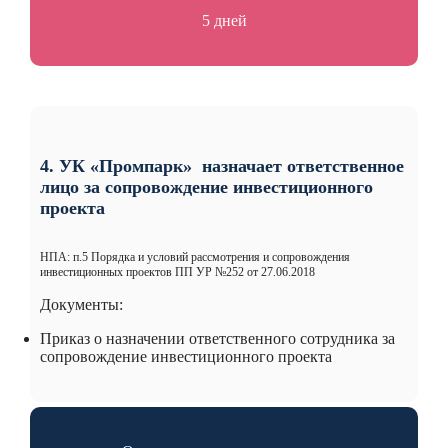
5 дней
4. УК «Промпарк» назначает ответственное
лицо за сопровождение инвестиционного
проекта
НПА: п.5 Порядка и условий рассмотрения и сопровождения
инвестиционных проектов ПП УР №252 от 27.06.2018
Документы:
Приказ о назначении ответственного сотрудника за
сопровождение инвестиционного проекта