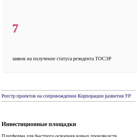
7
заявок на получение статуса резидента ТОСЭР
Реестр проектов на сопровождении Корпорации развития УР
Инвестиционные площадки
Платформа для быстрого освоения новых производств