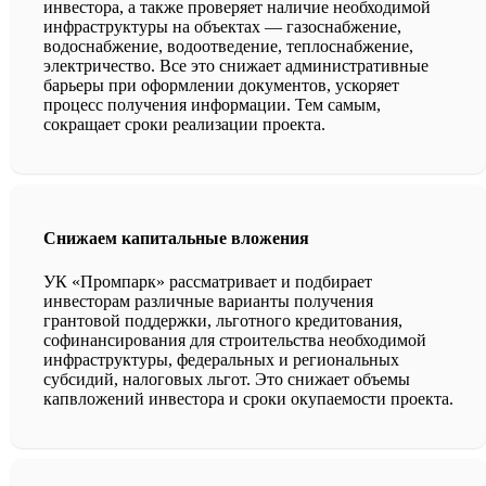
инвестора, а также проверяет наличие необходимой
инфраструктуры на объектах — газоснабжение,
водоснабжение, водоотведение, теплоснабжение,
электричество. Все это снижает административные
барьеры при оформлении документов, ускоряет
процесс получения информации. Тем самым,
сокращает сроки реализации проекта.
Снижаем капитальные вложения
УК «Промпарк» рассматривает и подбирает
инвесторам различные варианты получения
грантовой поддержки, льготного кредитования,
софинансирования для строительства необходимой
инфраструктуры, федеральных и региональных
субсидий, налоговых льгот. Это снижает объемы
капвложений инвестора и сроки окупаемости проекта.