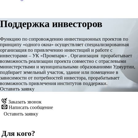
Поддержка инвесторов
Функцию по сопровождению инвестиционных проектов по
принципу «одного окна» осуществляет специализированная
организация по привлечению инвестиций и работе с
инвесторами – УК «Промпарк» . Организация прорабатывает
возможность реализации проекта совместно с отраслевыми
министерствами и муниципальными образованиями Удмуртии,
подбирает земельный участок, здание или помещение в
зависимости от потребностей инвестора, прорабатывает
возможность привлечения институтов поддержки.
Оставить заявку
Заказать звонок
Написать сообщение
Оставить заявку
Для кого?