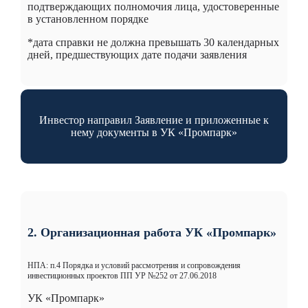
подтверждающих полномочия лица, удостоверенные
в установленном порядке
*дата справки не должна превышать 30 календарных
дней, предшествующих дате подачи заявления
Инвестор направил Заявление и приложенные к
нему документы в УК «Промпарк»
2. Организационная работа УК «Промпарк»
НПА: п.4 Порядка и условий рассмотрения и сопровождения
инвестиционных проектов ПП УР №252 от 27.06.2018
УК «Промпарк»