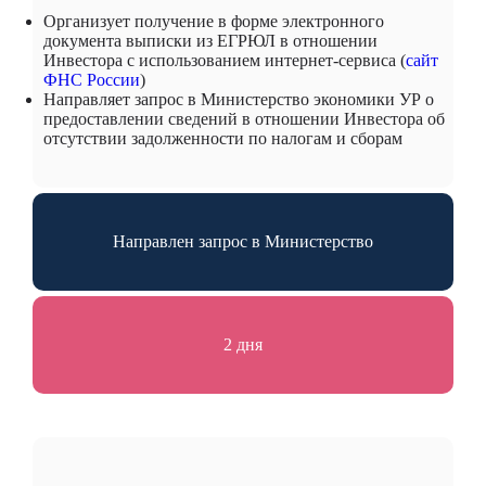
Организует получение в форме электронного
документа выписки из ЕГРЮЛ в отношении
Инвестора с использованием интернет-сервиса (
сайт
ФНС России
)
Направляет запрос в Министерство экономики УР о
предоставлении сведений в отношении Инвестора об
отсутствии задолженности по налогам и сборам
Направлен запрос в Министерство
2 дня