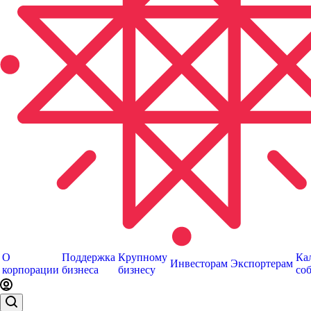
О
Поддержка
Крупному
Ка
Инвесторам
Экспортерам
корпорации
бизнеса
бизнесу
со