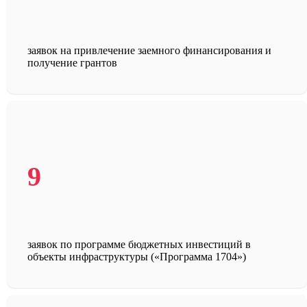
заявок на привлечение заемного финансирования и
получение грантов
9
заявок по программе бюджетных инвестиций в
объекты инфраструктуры («Программа 1704»)