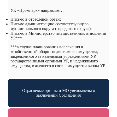
УК «Промпарк» направляет:
Письмо в отраслевой орган;
Письмо администрацию соответствующего
муниципального округа (городского округа);
Письмо в Министерство имущественных отношений
УР***
***в случае планирования вовлечения в
хозяйственный оборот недвижимого имущества,
закрепленного за казенными учреждениями УР,
государственными органами УР, и недвижимого
имущества, входящего в состав имущества казны УР
Отраслевые органы и МО уведомлены о
заключении Соглашения