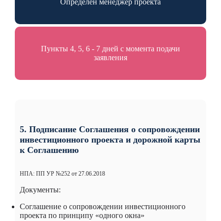
Определен менеджер проекта
Пункты 4, 5, 6 - 7 дней с момента подачи
заявления
5. Подписание Соглашения о сопровождении
инвестиционного проекта и дорожной карты
к Соглашению
НПА: ПП УР №252 от 27.06.2018
Документы:
Соглашение о сопровождении инвестиционного
проекта по принципу «одного окна»