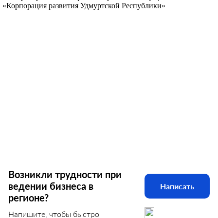
«Корпорация развития Удмуртской Республики»
Возникли трудности при
ведении бизнеса в
Написать
регионе?
Напишите, чтобы быстро