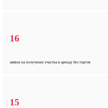
16
заявок на получение участка в аренду без торгов
15