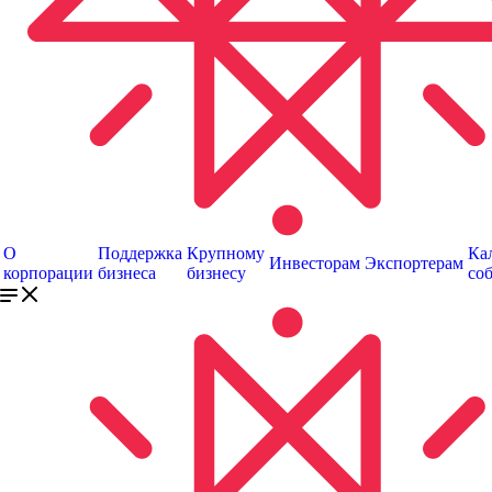
О
Поддержка
Крупному
Ка
Инвесторам
Экспортерам
корпорации
бизнеса
бизнесу
со