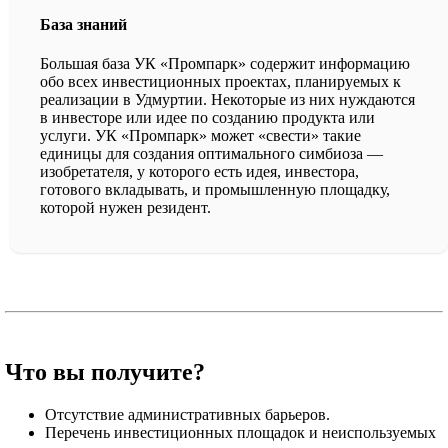
База знаний
Большая база УК «Промпарк» содержит информацию
обо всех инвестиционных проектах, планируемых к
реализации в Удмуртии. Некоторые из них нуждаются
в инвесторе или идее по созданию продукта или
услуги. УК «Промпарк» может «свести» такие
единицы для создания оптимального симбиоза —
изобретателя, у которого есть идея, инвестора,
готового вкладывать, и промышленную площадку,
которой нужен резидент.
Что вы получите?
Отсутствие административных барьеров.
Перечень инвестиционных площадок и неиспользуемых