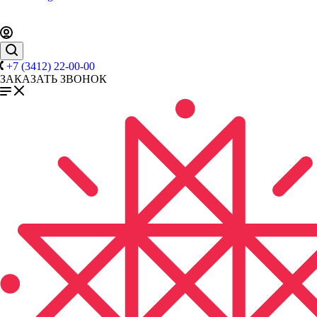
+7 (3412) 22-00-00
ЗАКАЗАТЬ ЗВОНОК