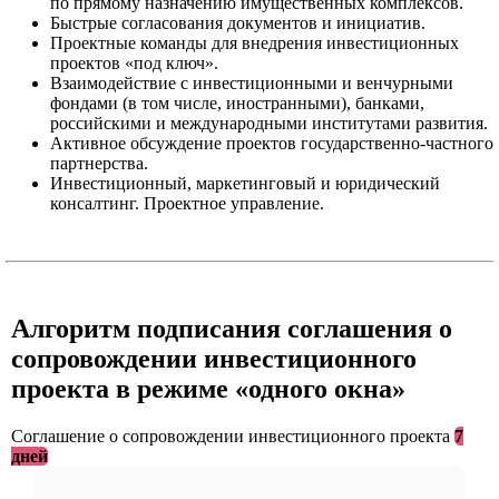
по прямому назначению имущественных комплексов.
Быстрые согласования документов и инициатив.
Проектные команды для внедрения инвестиционных
проектов «под ключ».
Взаимодействие с инвестиционными и венчурными
фондами (в том числе, иностранными), банками,
российскими и международными институтами развития.
Активное обсуждение проектов государственно-частного
партнерства.
Инвестиционный, маркетинговый и юридический
консалтинг. Проектное управление.
Алгоритм подписания соглашения о
сопровождении инвестиционного
проекта в режиме «одного окна»
Соглашение о сопровождении инвестиционного проекта
7
дней