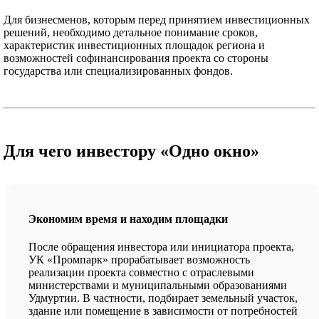
Для бизнесменов, которым перед принятием инвестиционных
решений, необходимо детальное понимание сроков,
характеристик инвестиционных площадок региона и
возможностей софинансирования проекта со стороны
государства или специализированных фондов.
Для чего инвестору «Одно окно»
Экономим время и находим площадки
После обращения инвестора или инициатора проекта,
УК «Промпарк» прорабатывает возможность
реализации проекта совместно с отраслевыми
министерствами и муниципальными образованиями
Удмуртии. В частности, подбирает земельный участок,
здание или помещение в зависимости от потребностей