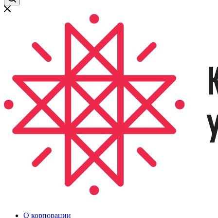
О корпорации