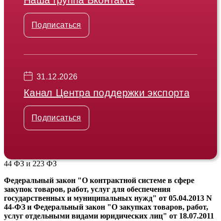
Подписаться
31.12.2026
Канал Центра поддержки экспорта
Подписаться
44 ФЗ и 223 ФЗ
Федеральный закон "О контрактной системе в сфере
закупок товаров, работ, услуг для обеспечения
государственных и муниципальных нужд" от 05.04.2013 N
44-ФЗ и Федеральный закон "О закупках товаров, работ,
услуг отдельными видами юридических лиц" от 18.07.2011