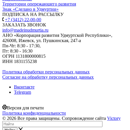
Территории опережающего развития
Знак «Сделано в Удмуртии»
ПОДПИСКА НА РАССЫЛКУ
+7 (3412) 22-00-00
ЗАКАЗАТЬ ЗВОНОК
info@madeinudmurtia.ru
АНО «Корпорация развития Удмуртской Республики»,
426008, Ижевск, ул. Пушкинская, 247-а
Пн-Чт: 8:30 - 17:30,
Пт: 8:30 - 16:30
ОГРН 1131800000815
ИНН 1831155238
Политика обработки персональных данных
Согласие на обработку персональных данных
Вконтакте
Telegram
Версия для печати
Политика конфиденциальности
© 2026 Все права защищены. Сопровождение сайта
Victory