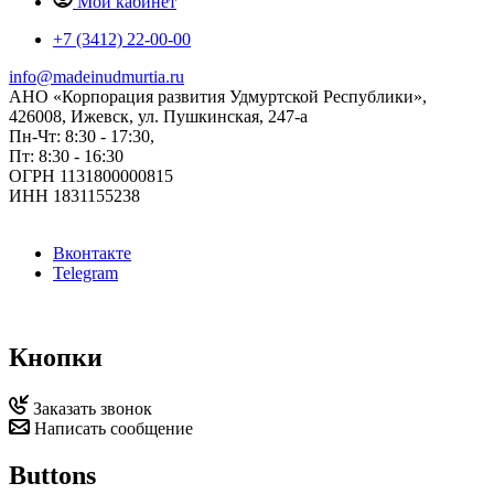
Мой кабинет
+7 (3412) 22-00-00
info@madeinudmurtia.ru
АНО «Корпорация развития Удмуртской Республики»,
426008, Ижевск, ул. Пушкинская, 247-а
Пн-Чт: 8:30 - 17:30,
Пт: 8:30 - 16:30
ОГРН 1131800000815
ИНН 1831155238
Вконтакте
Telegram
Кнопки
Заказать звонок
Написать сообщение
Buttons