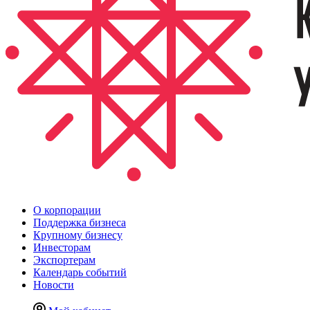
О корпорации
Поддержка бизнеса
Крупному бизнесу
Инвесторам
Экспортерам
Календарь событий
Новости