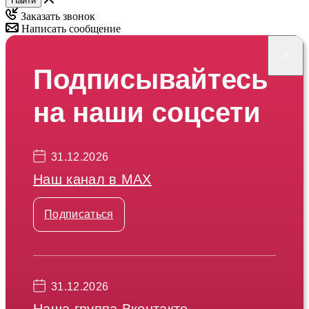
Найти
Заказать звонок
Написать сообщение
×
Подписывайтесь
на наши соцсети
31.12.2026
Наш канал в МАХ
Подписаться
31.12.2026
Наша группа Вконтакте