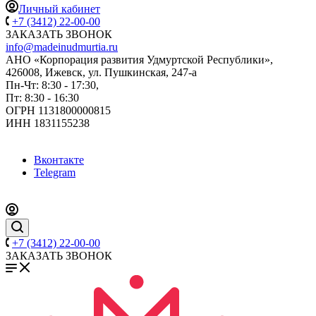
Личный кабинет
+7 (3412) 22-00-00
ЗАКАЗАТЬ ЗВОНОК
info@madeinudmurtia.ru
АНО «Корпорация развития Удмуртской Республики»,
426008, Ижевск, ул. Пушкинская, 247-а
Пн-Чт: 8:30 - 17:30,
Пт: 8:30 - 16:30
ОГРН 1131800000815
ИНН 1831155238
Вконтакте
Telegram
+7 (3412) 22-00-00
ЗАКАЗАТЬ ЗВОНОК