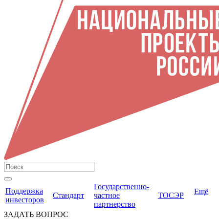
Государственно-
Поддержка
Ещё
Стандарт
частное
ТОСЭР
инвесторов
партнерство
ЗАДАТЬ ВОПРОС