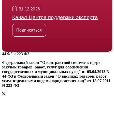
31.12.2026
Канал Центра поддержки экспорта
Подписаться
44 ФЗ и 223 ФЗ
Федеральный закон "О контрактной системе в сфере
закупок товаров, работ, услуг для обеспечения
государственных и муниципальных нужд" от 05.04.2013 N
44-ФЗ и Федеральный закон "О закупках товаров, работ,
услуг отдельными видами юридических лиц" от 18.07.2011
N 223-ФЗ