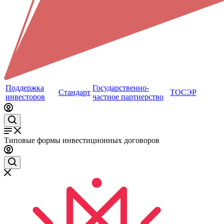
Поддержка
Государственно-
Стандарт
ТОСЭР
инвесторов
частное партнерство
Типовые формы инвестиционных договоров