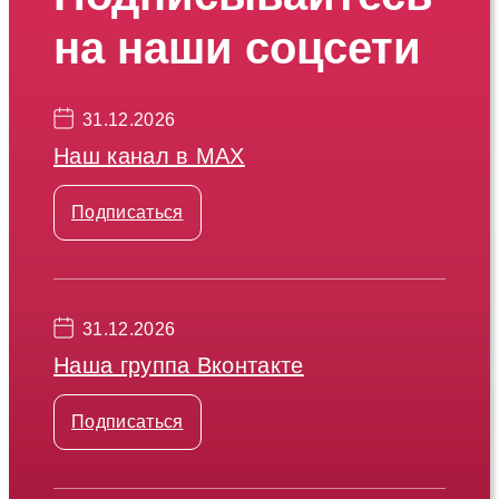
на наши соцсети
31.12.2026
Наш канал в МАХ
Подписаться
31.12.2026
Наша группа Вконтакте
Подписаться