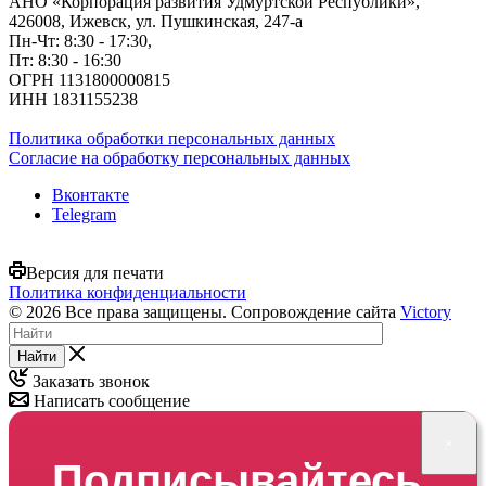
АНО «Корпорация развития Удмуртской Республики»,
426008, Ижевск, ул. Пушкинская, 247-а
Пн-Чт: 8:30 - 17:30,
Пт: 8:30 - 16:30
ОГРН 1131800000815
ИНН 1831155238
Политика обработки персональных данных
Согласие на обработку персональных данных
Вконтакте
Telegram
Версия для печати
Политика конфиденциальности
© 2026 Все права защищены. Сопровождение сайта
Victory
Найти
Заказать звонок
Написать сообщение
×
Подписывайтесь