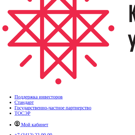
Поддержка инвесторов
Стандарт
Государственно-частное партнерство
ТОСЭР
Мой кабинет
+7 (3412) 22-00-00