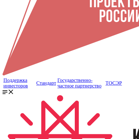
Поддержка
Государственно-
Стандарт
ТОСЭР
инвесторов
частное партнерство