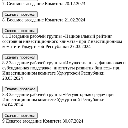
7. Седьмое заседание Комитета 20.12.2023
Скачать протокол
8. Восьмое заседание Комитета 21.02.2024
Скачать протокол
8.1 Заседание рабочей группы «Национальный рейтинг
состояния инвестиционного климата» при Инвестиционном
комитете Удмуртской Республики 27.03.2024
Скачать протокол
8.2 Заседание рабочей группы «Имущественная, финансовая и
субсидиарная поддержка, институты развития бизнеса» при
Инвестиционном комитете Удмуртской Республики
28.03.2024
Скачать протокол
8.3 Заседание рабочей группы «Регуляторная среда» при
Инвестиционном комитете Удмуртской Республики
04.04.2024
Скачать протокол
9 Девятое заседание Комитета 30.07.2024