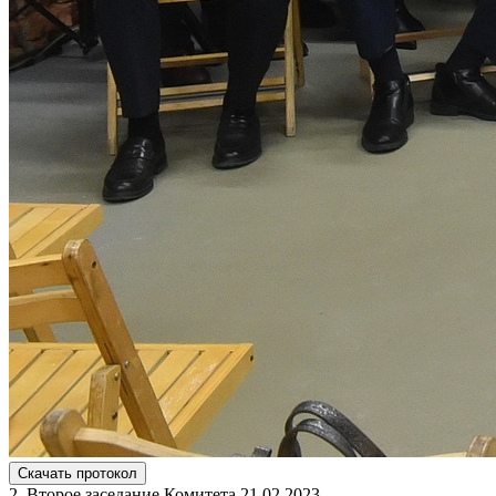
Скачать протокол
2. Второе заседание Комитета 21.02.2023