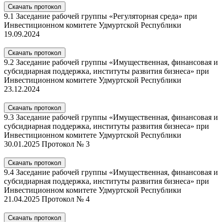
Скачать протокол
9.1 Заседание рабочей группы «Регуляторная среда» при
Инвестиционном комитете Удмуртской Республики
19.09.2024
Скачать протокол
9.2 Заседание рабочей группы «Имущественная, финансовая и
субсидиарная поддержка, институты развития бизнеса» при
Инвестиционном комитете Удмуртской Республики
23.12.2024
Скачать протокол
9.3 Заседание рабочей группы «Имущественная, финансовая и
субсидиарная поддержка, институты развития бизнеса» при
Инвестиционном комитете Удмуртской Республики
30.01.2025 Протокол № 3
Скачать протокол
9.4 Заседание рабочей группы «Имущественная, финансовая и
субсидиарная поддержка, институты развития бизнеса» при
Инвестиционном комитете Удмуртской Республики
21.04.2025 Протокол № 4
Скачать протокол