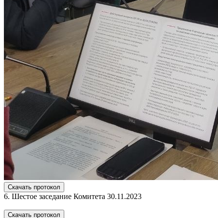
Скачать протокол
6. Шестое заседание Комитета 30.11.2023
Скачать протокол