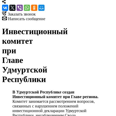
Заказать звонок
Написать сообщение
Инвестиционный
комитет
при
Главе
Удмуртской
Республики
В Удмуртской Республике создан
Инвестиционный комитет при Главе региона.
Комитет занимается рассмотрением вопросов,
связанных с нарушением положений
инвестиционной декларации Удмуртской
Республики, несоблюдением Свода