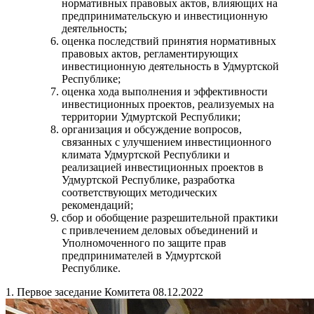
нормативных правовых актов, влияющих на
предпринимательскую и инвестиционную
деятельность;
оценка последствий принятия нормативных
правовых актов, регламентирующих
инвестиционную деятельность в Удмуртской
Республике;
оценка хода выполнения и эффективности
инвестиционных проектов, реализуемых на
территории Удмуртской Республики;
организация и обсуждение вопросов,
связанных с улучшением инвестиционного
климата Удмуртской Республики и
реализацией инвестиционных проектов в
Удмуртской Республике, разработка
соответствующих методических
рекомендаций;
сбор и обобщение разрешительной практики
с привлечением деловых объединений и
Уполномоченного по защите прав
предпринимателей в Удмуртской
Республике.
1. Первое заседание Комитета 08.12.2022