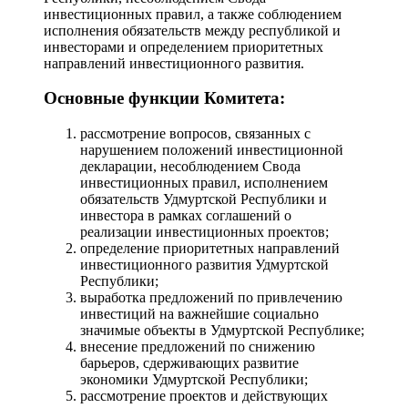
инвестиционных правил, а также соблюдением
исполнения обязательств между республикой и
инвесторами и определением приоритетных
направлений инвестиционного развития.
Основные функции Комитета:
рассмотрение вопросов, связанных с
нарушением положений инвестиционной
декларации, несоблюдением Свода
инвестиционных правил, исполнением
обязательств Удмуртской Республики и
инвестора в рамках соглашений о
реализации инвестиционных проектов;
определение приоритетных направлений
инвестиционного развития Удмуртской
Республики;
выработка предложений по привлечению
инвестиций на важнейшие социально
значимые объекты в Удмуртской Республике;
внесение предложений по снижению
барьеров, сдерживающих развитие
экономики Удмуртской Республики;
рассмотрение проектов и действующих