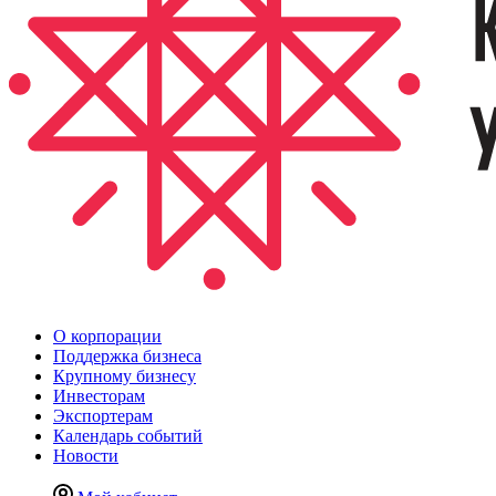
О корпорации
Поддержка бизнеса
Крупному бизнесу
Инвесторам
Экспортерам
Календарь событий
Новости