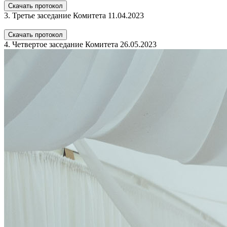
Скачать протокол
3. Третье заседание Комитета 11.04.2023
Скачать протокол
4. Четвертое заседание Комитета 26.05.2023