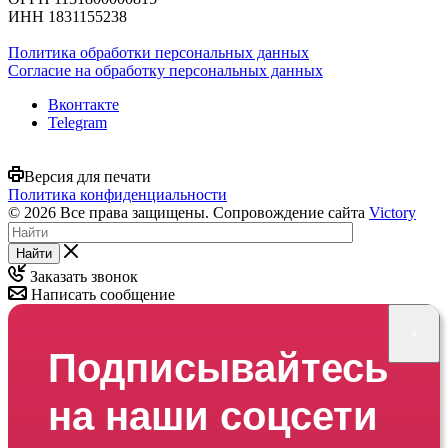
ИНН 1831155238
Политика обработки персональных данных
Согласие на обработку персональных данных
Вконтакте
Telegram
Версия для печати
Политика конфиденциальности
© 2026 Все права защищены. Сопровождение сайта
Victory
Найти
Заказать звонок
Написать сообщение
×
Подписывайтесь
на наши соцсети