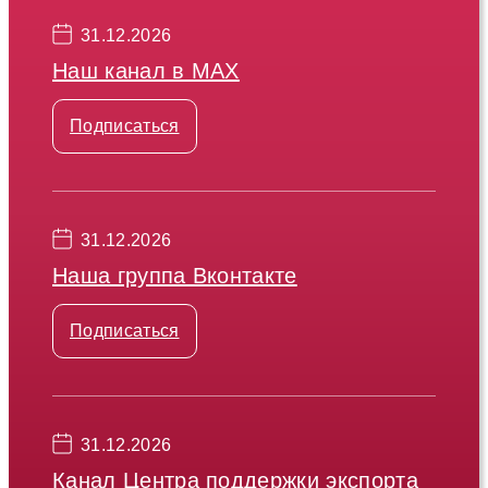
31.12.2026
Наш канал в МАХ
Подписаться
31.12.2026
Наша группа Вконтакте
Подписаться
31.12.2026
Канал Центра поддержки экспорта