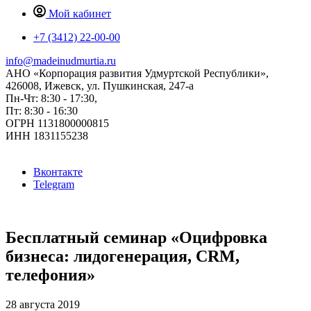
Мой кабинет
+7 (3412) 22-00-00
info@madeinudmurtia.ru
АНО «Корпорация развития Удмуртской Республики»,
426008, Ижевск, ул. Пушкинская, 247-а
Пн-Чт: 8:30 - 17:30,
Пт: 8:30 - 16:30
ОГРН 1131800000815
ИНН 1831155238
Вконтакте
Telegram
Бесплатный семинар «Оцифровка
бизнеса: лидогенерация, CRM,
телефония»
28 августа 2019