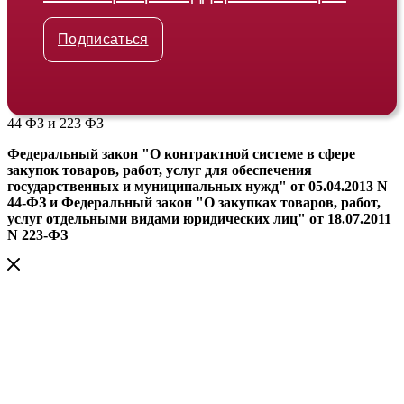
Подписаться
44 ФЗ и 223 ФЗ
Федеральный закон "О контрактной системе в сфере
закупок товаров, работ, услуг для обеспечения
государственных и муниципальных нужд" от 05.04.2013 N
44-ФЗ и Федеральный закон "О закупках товаров, работ,
услуг отдельными видами юридических лиц" от 18.07.2011
N 223-ФЗ