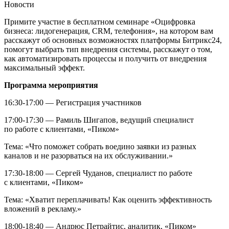
Новости
Примите участие в бесплатном семинаре «Оцифровка
бизнеса: лидогенерация, CRM, телефония», на котором вам
расскажут об основных возможностях платформы Битрикс24,
помогут выбрать тип внедрения системы, расскажут о том,
как автоматизировать процессы и получить от внедрения
максимальный эффект.
Программа мероприятия
16:30-17:00 — Регистрация участников
17:00-17:30 — Рамиль Шигапов, ведущий специалист
по работе с клиентами, «Пиком»
Тема: «Что поможет собрать воедино заявки из разных
каналов и не разорваться на их обслуживании.»
17:30-18:00 — Сергей Чуданов, специалист по работе
с клиентами, «Пиком»
Тема: «Хватит переплачивать! Как оценить эффективность
вложений в рекламу.»
18:00-18:40 — Андрюс Петрайтис, аналитик, «Пиком»