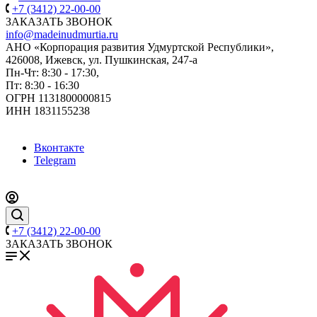
+7 (3412) 22-00-00
ЗАКАЗАТЬ ЗВОНОК
info@madeinudmurtia.ru
АНО «Корпорация развития Удмуртской Республики»,
426008, Ижевск, ул. Пушкинская, 247-а
Пн-Чт: 8:30 - 17:30,
Пт: 8:30 - 16:30
ОГРН 1131800000815
ИНН 1831155238
Вконтакте
Telegram
+7 (3412) 22-00-00
ЗАКАЗАТЬ ЗВОНОК