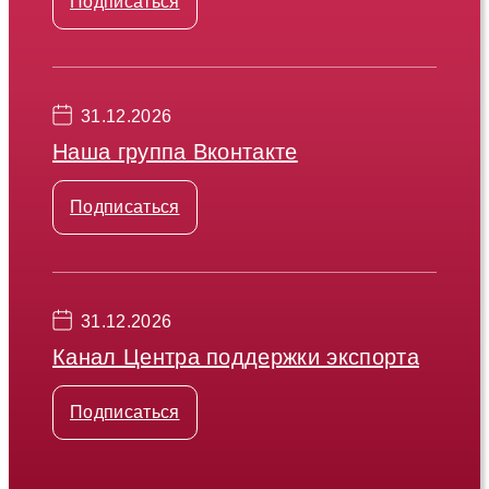
Подписаться
31.12.2026
Наша группа Вконтакте
Подписаться
31.12.2026
Канал Центра поддержки экспорта
Подписаться