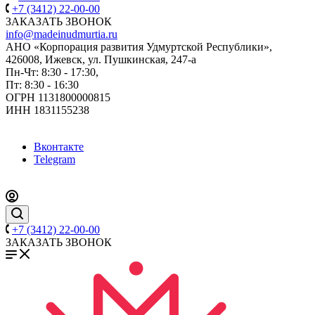
+7 (3412) 22-00-00
ЗАКАЗАТЬ ЗВОНОК
info@madeinudmurtia.ru
АНО «Корпорация развития Удмуртской Республики»,
426008, Ижевск, ул. Пушкинская, 247-а
Пн-Чт: 8:30 - 17:30,
Пт: 8:30 - 16:30
ОГРН 1131800000815
ИНН 1831155238
Вконтакте
Telegram
+7 (3412) 22-00-00
ЗАКАЗАТЬ ЗВОНОК