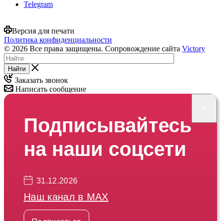
Telegram
Версия для печати
Политика конфиденциальности
© 2026 Все права защищены. Сопровождение сайта
Victory
Найти
Заказать звонок
Написать сообщение
×
Подписывайтесь
на наши соцсети
31.12.2026
Наш канал в МАХ