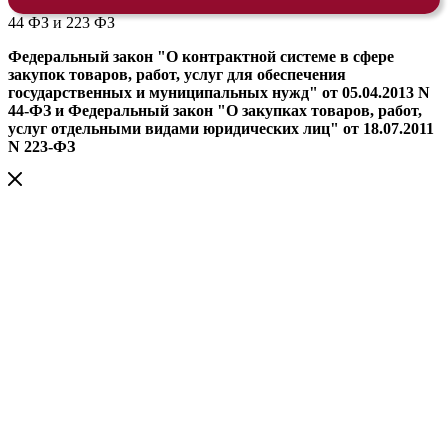
44 ФЗ и 223 ФЗ
Федеральный закон "О контрактной системе в сфере
закупок товаров, работ, услуг для обеспечения
государственных и муниципальных нужд" от 05.04.2013 N
44-ФЗ и Федеральный закон "О закупках товаров, работ,
услуг отдельными видами юридических лиц" от 18.07.2011
N 223-ФЗ