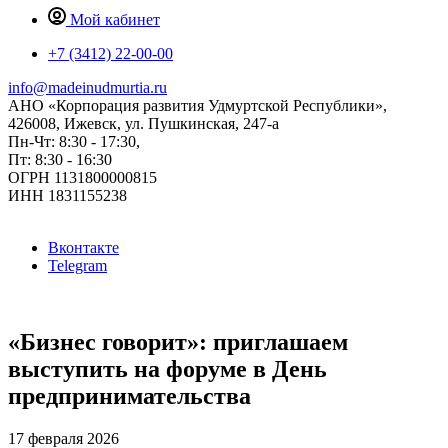
Мой кабинет
+7 (3412) 22-00-00
info@madeinudmurtia.ru
АНО «Корпорация развития Удмуртской Республики»,
426008, Ижевск, ул. Пушкинская, 247-а
Пн-Чт: 8:30 - 17:30,
Пт: 8:30 - 16:30
ОГРН 1131800000815
ИНН 1831155238
Вконтакте
Telegram
«Бизнес говорит»: приглашаем
выступить на форуме в День
предпринимательства
17 февраля 2026