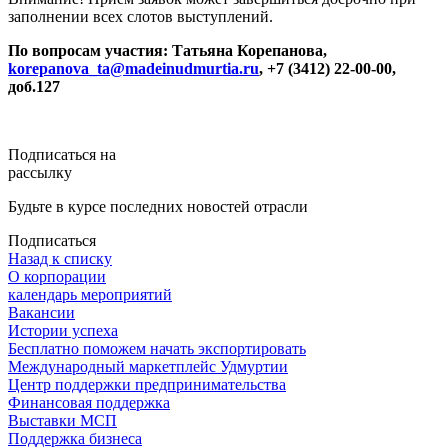
заполнении всех слотов выступлений.
По вопросам участия: Татьяна Корепанова,
korepanova_ta@madeinudmurtia.ru
, +7 (3412) 22-00-00,
доб.127
Подписаться на
рассылку
Будьте в курсе последних новостей отрасли
Подписаться
Назад к списку
О корпорации
календарь мероприятий
Вакансии
Истории успеха
Бесплатно поможем начать экспортировать
Международный маркетплейс Удмуртии
Центр поддержки предпринимательства
Финансовая поддержка
Выставки МСП
Поддержка бизнеса