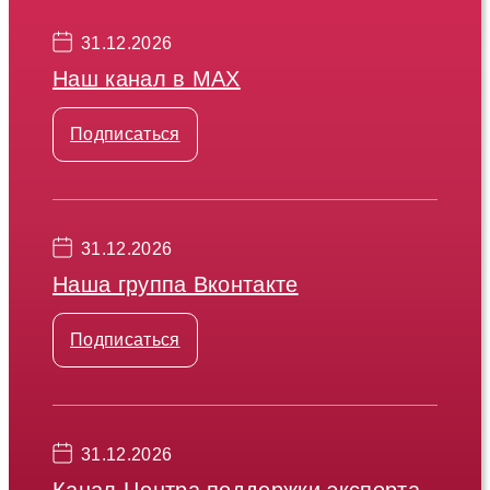
31.12.2026
Наш канал в МАХ
Подписаться
31.12.2026
Наша группа Вконтакте
Подписаться
31.12.2026
Канал Центра поддержки экспорта