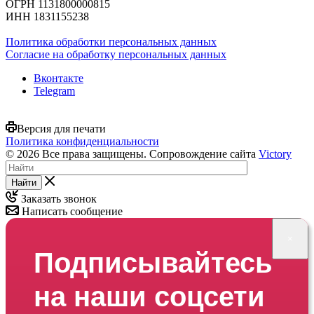
ОГРН 1131800000815
ИНН 1831155238
Политика обработки персональных данных
Согласие на обработку персональных данных
Вконтакте
Telegram
Версия для печати
Политика конфиденциальности
© 2026 Все права защищены. Сопровождение сайта
Victory
Найти
Заказать звонок
Написать сообщение
×
Подписывайтесь
на наши соцсети