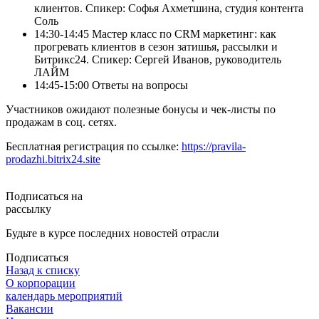
клиентов. Спикер: Софья Ахметшина, студия контента
Соль
14:30-14:45 Мастер класс по CRM маркетинг: как
прогревать клиентов в сезон затишья, рассылки и
Битрикс24. Спикер: Сергей Иванов, руководитель
ЛАЙМ
14:45-15:00 Ответы на вопросы
Участников ожидают полезные бонусы и чек-листы по
продажам в соц. сетях.
Бесплатная регистрация по ссылке:
https://pravila-
prodazhi.bitrix24.site
Подписаться на
рассылку
Будьте в курсе последних новостей отрасли
Подписаться
Назад к списку
О корпорации
календарь мероприятий
Вакансии