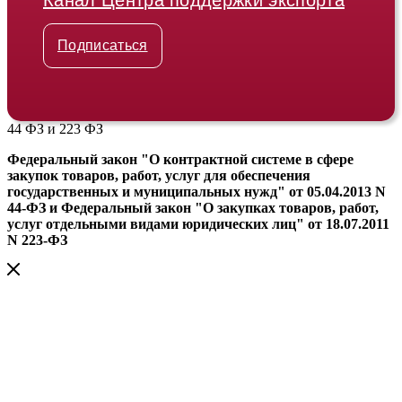
Подписаться
44 ФЗ и 223 ФЗ
Федеральный закон "О контрактной системе в сфере
закупок товаров, работ, услуг для обеспечения
государственных и муниципальных нужд" от 05.04.2013 N
44-ФЗ и Федеральный закон "О закупках товаров, работ,
услуг отдельными видами юридических лиц" от 18.07.2011
N 223-ФЗ