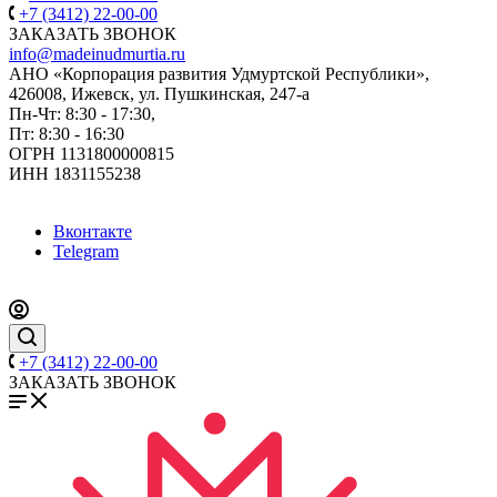
+7 (3412) 22-00-00
ЗАКАЗАТЬ ЗВОНОК
info@madeinudmurtia.ru
АНО «Корпорация развития Удмуртской Республики»,
426008, Ижевск, ул. Пушкинская, 247-а
Пн-Чт: 8:30 - 17:30,
Пт: 8:30 - 16:30
ОГРН 1131800000815
ИНН 1831155238
Вконтакте
Telegram
+7 (3412) 22-00-00
ЗАКАЗАТЬ ЗВОНОК