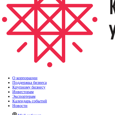
О корпорации
Поддержка бизнеса
Крупному бизнесу
Инвесторам
Экспортерам
Календарь событий
Новости