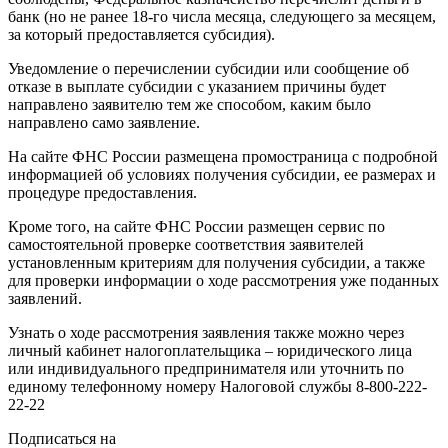
банк (но не ранее 18-го числа месяца, следующего за месяцем,
за который предоставляется субсидия).
Уведомление о перечислении субсидии или сообщение об
отказе в выплате субсидии с указанием причины будет
направлено заявителю тем же способом, каким было
направлено само заявление.
На сайте ФНС России размещена промостраница с подробной
информацией об условиях получения субсидии, ее размерах и
процедуре предоставления.
Кроме того, на сайте ФНС России размещен сервис по
самостоятельной проверке соответствия заявителей
установленным критериям для получения субсидии, а также
для проверки информации о ходе рассмотрения уже поданных
заявлений.
Узнать о ходе рассмотрения заявления также можно через
личный кабинет налогоплательщика – юридического лица
или индивидуального предпринимателя или уточнить по
единому телефонному номеру Налоговой службы 8-800-222-
22-22
Подписаться на