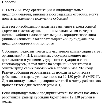
Новости
С 1 мая 2020 года организации и индивидуальные
предприниматели, занятые в пострадавших отраслях, могут
подать заявление на получение субсидий.
Для этого необходимо направить заявление в электронной
форме по телекоммуникационным каналам связи, через
личный кабинет налогоплательщика - юридического лица
(личный кабинет налогоплательщика - индивидуального
предпринимателя) или по почте.
Субсидия предоставляется для частичной компенсации затрат
организаций и ИП, связанных с осуществлением ими
деятельности в условиях ухудшения ситуации в связи с
коронавирусом, в том числе на сохранение занятости и
оплаты труда своих работников в апреле и мае 2020 года.
Размер субсидии рассчитывается исходя из количества
работников в марте, умноженного на 12 130 рублей (МРОТ).
Для индивидуальных предпринимателей к числу работников
прибавляется один человек (сам ИП).
Если индивидуальный предприниматель не имеет наемных
работников, размер субсидии будет равен 12 130 рублей в
месяц.