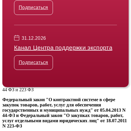
Подписаться
31.12.2026
Канал Центра поддержки экспорта
Подписаться
44 ФЗ и 223 ФЗ
Федеральный закон "О контрактной системе в сфере
закупок товаров, работ, услуг для обеспечения
государственных и муниципальных нужд" от 05.04.2013 N
44-ФЗ и Федеральный закон "О закупках товаров, работ,
услуг отдельными видами юридических лиц" от 18.07.2011
N 223-ФЗ