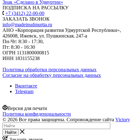
Знак «Сделано в Удмуртии»
ПОДПИСКА НА РАССЫЛКУ
+7 (3412) 22-00-00
ЗАКАЗАТЬ ЗВОНОК
info@madeinudmurtia.ru
АНО «Корпорация развития Удмуртской Республики»,
426008, Ижевск, ул. Пушкинская, 247-а
Пн-Чт: 8:30 - 17:30,
Пт: 8:30 - 16:30
ОГРН 1131800000815
ИНН 1831155238
Политика обработки персональных данных
Согласие на обработку персональных данных
Вконтакте
Telegram
Версия для печати
Политика конфиденциальности
© 2026 Все права защищены. Сопровождение сайта
Victory
Найти
Заказать звонок