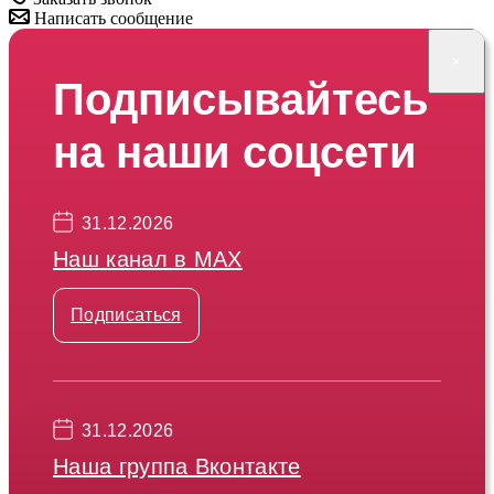
Написать сообщение
×
Подписывайтесь
на наши соцсети
31.12.2026
Наш канал в МАХ
Подписаться
31.12.2026
Наша группа Вконтакте