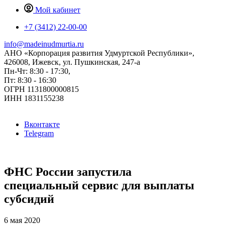
Мой кабинет
+7 (3412) 22-00-00
info@madeinudmurtia.ru
АНО «Корпорация развития Удмуртской Республики»,
426008, Ижевск, ул. Пушкинская, 247-а
Пн-Чт: 8:30 - 17:30,
Пт: 8:30 - 16:30
ОГРН 1131800000815
ИНН 1831155238
Вконтакте
Telegram
ФНС России запустила
специальный сервис для выплаты
субсидий
6 мая 2020