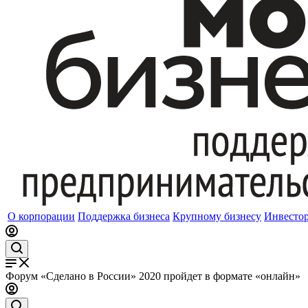
О корпорации
Поддержка бизнеса
Крупному бизнесу
Инвесто
Форум «Сделано в России» 2020 пройдет в формате «онлайн»