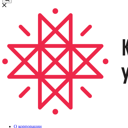
О корпорации