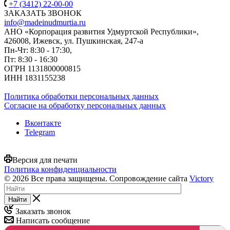
+7 (3412) 22-00-00
ЗАКАЗАТЬ ЗВОНОК
info@madeinudmurtia.ru
АНО «Корпорация развития Удмуртской Республики»,
426008, Ижевск, ул. Пушкинская, 247-а
Пн-Чт: 8:30 - 17:30,
Пт: 8:30 - 16:30
ОГРН 1131800000815
ИНН 1831155238
Политика обработки персональных данных
Согласие на обработку персональных данных
Вконтакте
Telegram
Версия для печати
Политика конфиденциальности
© 2026 Все права защищены. Сопровождение сайта
Victory
Найти
Заказать звонок
Написать сообщение