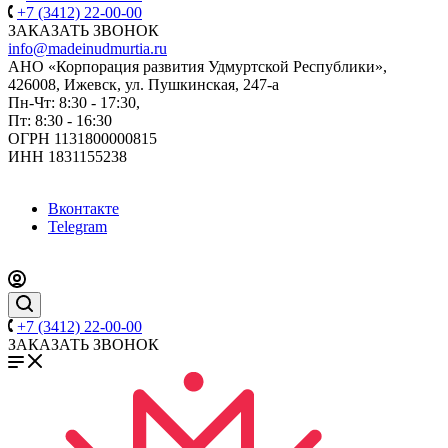
+7 (3412) 22-00-00
ЗАКАЗАТЬ ЗВОНОК
info@madeinudmurtia.ru
АНО «Корпорация развития Удмуртской Республики»,
426008, Ижевск, ул. Пушкинская, 247-а
Пн-Чт: 8:30 - 17:30,
Пт: 8:30 - 16:30
ОГРН 1131800000815
ИНН 1831155238
Вконтакте
Telegram
+7 (3412) 22-00-00
ЗАКАЗАТЬ ЗВОНОК