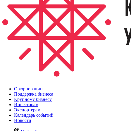
О корпорации
Поддержка бизнеса
Крупному бизнесу
Инвесторам
Экспортерам
Календарь событий
Новости