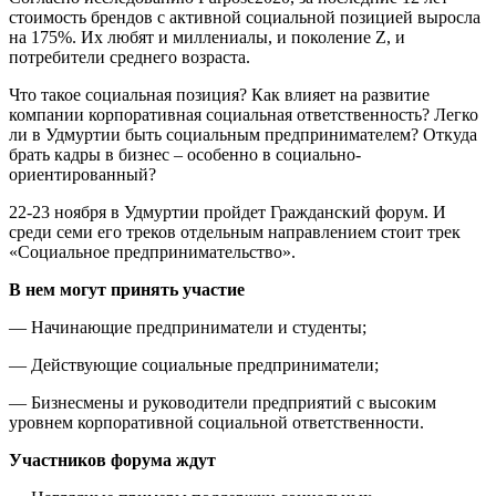
стоимость брендов с активной социальной позицией выросла
на 175%. Их любят и миллениалы, и поколение Z, и
потребители среднего возраста.
Что такое социальная позиция? Как влияет на развитие
компании корпоративная социальная ответственность? Легко
ли в Удмуртии быть социальным предпринимателем? Откуда
брать кадры в бизнес – особенно в социально-
ориентированный?
22-23 ноября в Удмуртии пройдет Гражданский форум. И
среди семи его треков отдельным направлением стоит трек
«Социальное предпринимательство».
В нем могут принять участие
— Начинающие предприниматели и студенты;
— Действующие социальные предприниматели;
— Бизнесмены и руководители предприятий с высоким
уровнем корпоративной социальной ответственности.
Участников форума ждут