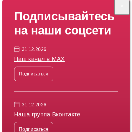
×
Подписывайтесь
на наши соцсети
31.12.2026
Наш канал в МАХ
Подписаться
31.12.2026
Наша группа Вконтакте
Подписаться