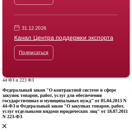
31.12.2026
Канал Центра поддержки экспорта
Подписаться
44 ФЗ и 223 ФЗ
Федеральный закон "О контрактной системе в сфере
закупок товаров, работ, услуг для обеспечения
государственных и муниципальных нужд" от 05.04.2013 N
44-ФЗ и Федеральный закон "О закупках товаров, работ,
услуг отдельными видами юридических лиц" от 18.07.2011
N 223-ФЗ