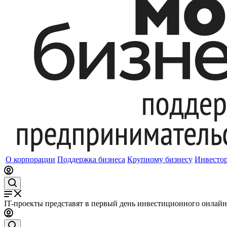
О корпорации
Поддержка бизнеса
Крупному бизнесу
Инвесто
IT-проекты представят в первый день инвестиционного онлайн