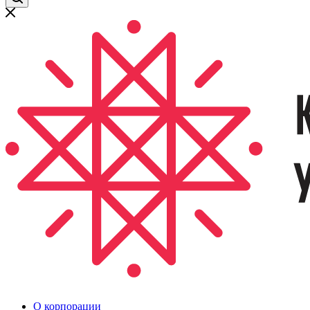
О корпорации