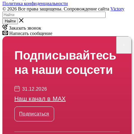
Политика конфиденциальности
© 2026 Все права защищены. Сопровождение сайта
Victory
Найти
Заказать звонок
Написать сообщение
×
Подписывайтесь
на наши соцсети
31.12.2026
Наш канал в МАХ
Подписаться