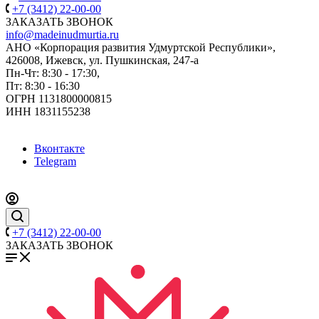
+7 (3412) 22-00-00
ЗАКАЗАТЬ ЗВОНОК
info@madeinudmurtia.ru
АНО «Корпорация развития Удмуртской Республики»,
426008, Ижевск, ул. Пушкинская, 247-а
Пн-Чт: 8:30 - 17:30,
Пт: 8:30 - 16:30
ОГРН 1131800000815
ИНН 1831155238
Вконтакте
Telegram
+7 (3412) 22-00-00
ЗАКАЗАТЬ ЗВОНОК