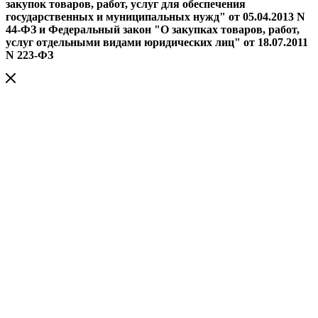
закупок товаров, работ, услуг для обеспечения
государственных и муниципальных нужд" от 05.04.2013 N
44-ФЗ и Федеральный закон "О закупках товаров, работ,
услуг отдельными видами юридических лиц" от 18.07.2011
N 223-ФЗ