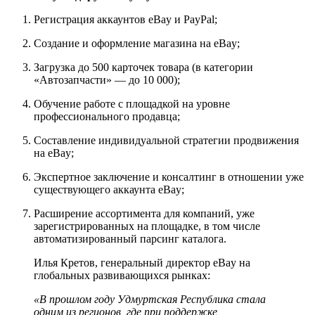
Регистрация аккаунтов eBay и PayPal;
Создание и оформление магазина на eBay;
Загрузка до 500 карточек товара (в категории
«Автозапчасти» — до 10 000);
Обучение работе с площадкой на уровне
профессионального продавца;
Составление индивидуальной стратегии продвижения
на eBay;
Экспертное заключение и консалтинг в отношении уже
существующего аккаунта eBay;
Расширение ассортимента для компаний, уже
зарегистрированных на площадке, в том числе
автоматизированный парсинг каталога.
Илья Кретов, генеральный директор eBay на
глобальных развивающихся рынках:
«В прошлом году Удмуртская Республика стала
одним из регионов, где при поддержке