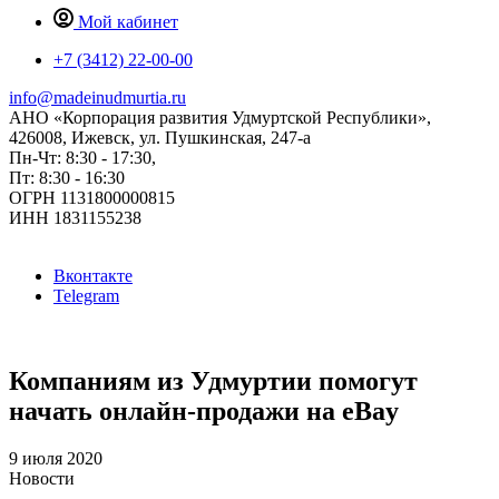
Мой кабинет
+7 (3412) 22-00-00
info@madeinudmurtia.ru
АНО «Корпорация развития Удмуртской Республики»,
426008, Ижевск, ул. Пушкинская, 247-а
Пн-Чт: 8:30 - 17:30,
Пт: 8:30 - 16:30
ОГРН 1131800000815
ИНН 1831155238
Вконтакте
Telegram
Компаниям из Удмуртии помогут
начать онлайн-продажи на eBay
9 июля 2020
Новости