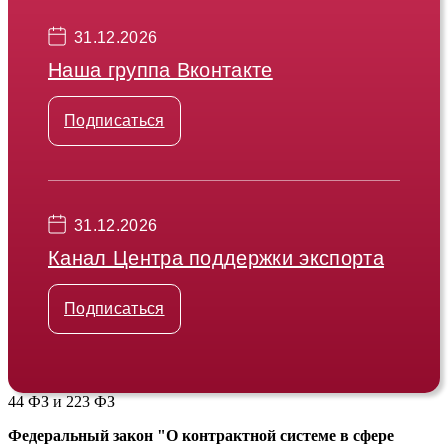
31.12.2026
Наша группа Вконтакте
Подписаться
31.12.2026
Канал Центра поддержки экспорта
Подписаться
44 ФЗ и 223 ФЗ
Федеральный закон "О контрактной системе в сфере