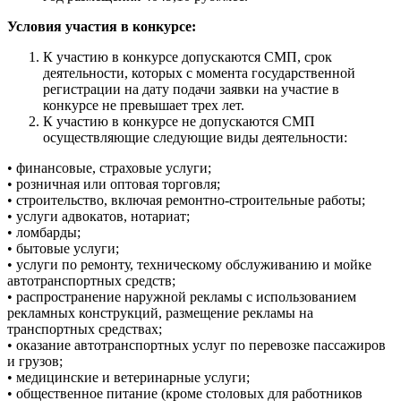
Условия участия в конкурсе:
К участию в конкурсе допускаются СМП, срок
деятельности, которых с момента государственной
регистрации на дату подачи заявки на участие в
конкурсе не превышает трех лет.
К участию в конкурсе не допускаются СМП
осуществляющие следующие виды деятельности:
• финансовые, страховые услуги;
• розничная или оптовая торговля;
• строительство, включая ремонтно-строительные работы;
• услуги адвокатов, нотариат;
• ломбарды;
• бытовые услуги;
• услуги по ремонту, техническому обслуживанию и мойке
автотранспортных средств;
• распространение наружной рекламы с использованием
рекламных конструкций, размещение рекламы на
транспортных средствах;
• оказание автотранспортных услуг по перевозке пассажиров
и грузов;
• медицинские и ветеринарные услуги;
• общественное питание (кроме столовых для работников