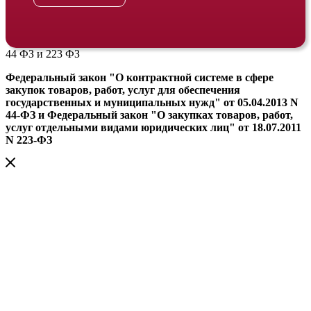
44 ФЗ и 223 ФЗ
Федеральный закон "О контрактной системе в сфере
закупок товаров, работ, услуг для обеспечения
государственных и муниципальных нужд" от 05.04.2013 N
44-ФЗ и Федеральный закон "О закупках товаров, работ,
услуг отдельными видами юридических лиц" от 18.07.2011
N 223-ФЗ