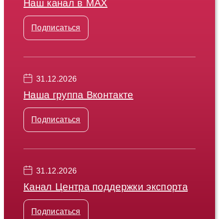
Наш канал в МАХ
Подписаться
31.12.2026
Наша группа Вконтакте
Подписаться
31.12.2026
Канал Центра поддержки экспорта
Подписаться