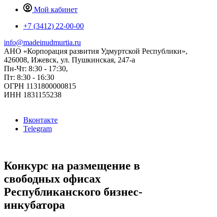
Мой кабинет
+7 (3412) 22-00-00
info@madeinudmurtia.ru
АНО «Корпорация развития Удмуртской Республики»,
426008, Ижевск, ул. Пушкинская, 247-а
Пн-Чт: 8:30 - 17:30,
Пт: 8:30 - 16:30
ОГРН 1131800000815
ИНН 1831155238
Вконтакте
Telegram
Конкурс на размещение в
свободных офисах
Республиканского бизнес-
инкубатора