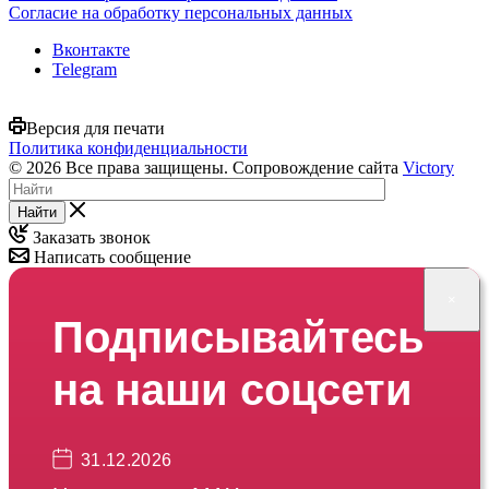
Согласие на обработку персональных данных
Вконтакте
Telegram
Версия для печати
Политика конфиденциальности
© 2026 Все права защищены. Сопровождение сайта
Victory
Найти
Заказать звонок
Написать сообщение
×
Подписывайтесь
на наши соцсети
31.12.2026