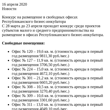
16 апреля 2020
Новости
Конкурс на размещение в свободных офисах
Республиканского бизнес-инкубатора
С 28 марта до 23 апреля проходит конкурс среди проектов
субъектов малого и среднего предпринимательства на
размещение в офисах Республиканского бизнес-инкубатора.
Свободные помещения:
Офис № 120 – 19,6 кв. м. (стоимость аренды в первый
год размещения 9811,30 руб./мес.)
Офис № 127 – 11,9 кв. м. (стоимость аренды в первый
год размещения 3706,50 руб./мес.)
Офис № 224 – 15,0 кв. м. (стоимость аренды в первый
год размещения 4672,10 руб./мес.)
Офис № 301 – 21,2 кв. м. (стоимость аренды в первый
год размещения 6603,20 руб./мес.)
Офис № 308 – 10,5 кв. м. (стоимость аренды в первый
год размещения 3270,40 руб./мес.)
Офис № 309 – 10,6 кв. м. (стоимость аренды в первый
год размещения 3301,60 руб./мес.)
Офис № 311 – 13,0 кв. м. (стоимость аренды в первый
год размещения 4049,10 руб./мес.