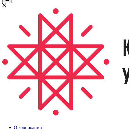
О корпорации