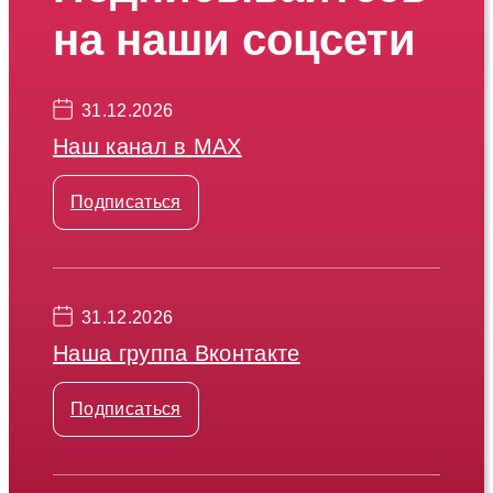
на наши соцсети
31.12.2026
Наш канал в МАХ
Подписаться
31.12.2026
Наша группа Вконтакте
Подписаться