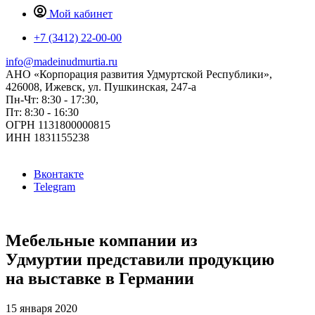
Мой кабинет
+7 (3412) 22-00-00
info@madeinudmurtia.ru
АНО «Корпорация развития Удмуртской Республики»,
426008, Ижевск, ул. Пушкинская, 247-а
Пн-Чт: 8:30 - 17:30,
Пт: 8:30 - 16:30
ОГРН 1131800000815
ИНН 1831155238
Вконтакте
Telegram
Мебельные компании из
Удмуртии представили продукцию
на выставке в Германии
15 января 2020