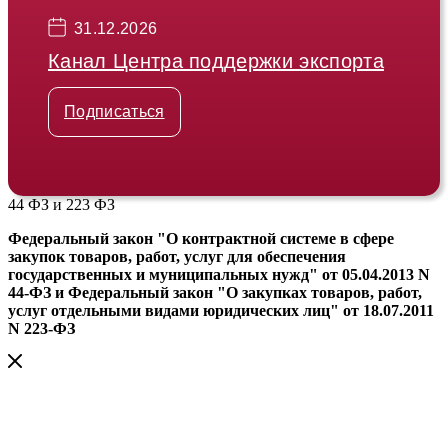
31.12.2026
Канал Центра поддержки экспорта
Подписаться
44 ФЗ и 223 ФЗ
Федеральный закон "О контрактной системе в сфере
закупок товаров, работ, услуг для обеспечения
государственных и муниципальных нужд" от 05.04.2013 N
44-ФЗ и Федеральный закон "О закупках товаров, работ,
услуг отдельными видами юридических лиц" от 18.07.2011
N 223-ФЗ