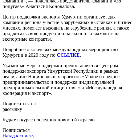
компании», — поделилась представитель компании «38
попугаев» Анастасия Коновалова.
Центр поддержки экспорта Удмуртии организует для
компаний региона участие в зарубежных выставках и бизнес-
миссиях, помогает выходить на зарубежные рынки, а также
продвигать свою продукцию на экспорт и выходить на
экспортные контракты.
Подробнее о ключевых международных мероприятиях
Удмуртии в 2020 году по
ССЫЛКЕ
.
Указанные меры поддержки предоставляется Центром
поддержки экспорта Удмуртской Республики в рамках
реализации Национальных проектов «Малое и среднее
предпринимательство и поддержка индивидуальной
предпринимательской инициативы» и «Международная
кооперация и экспорт».
Подписаться на
рассылку
Будьте в курсе последних новостей отрасли
Подписаться
Назад к списку