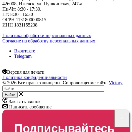
426008, Ижевск, ул. Пушкинская, 247-а
Пн-Чт: 8:30 - 17:30,
Пт: 8:30 - 16:30
ОГРН 1131800000815
ИНН 1831155238
Политика обработки персональных данных
Согласие на обработку персональных данных
Вконтакте
Telegram
Версия для печати
Политика конфиденциальности
© 2026 Все права защищены. Сопровождение сайта
Victory
Найти
Заказать звонок
Написать сообщение
×
Подписывайтесь