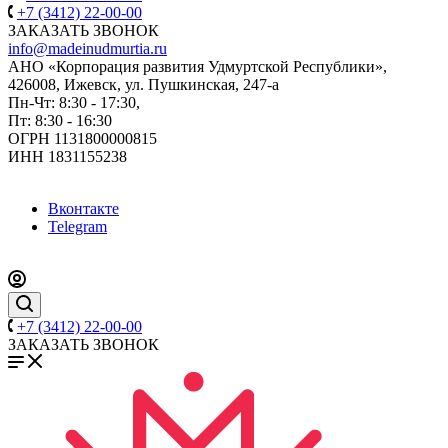
+7 (3412) 22-00-00
ЗАКАЗАТЬ ЗВОНОК
info@madeinudmurtia.ru
АНО «Корпорация развития Удмуртской Республики»,
426008, Ижевск, ул. Пушкинская, 247-а
Пн-Чт: 8:30 - 17:30,
Пт: 8:30 - 16:30
ОГРН 1131800000815
ИНН 1831155238
Вконтакте
Telegram
+7 (3412) 22-00-00
ЗАКАЗАТЬ ЗВОНОК