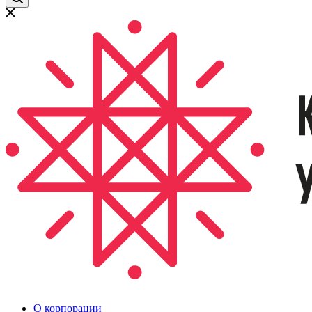
О корпорации