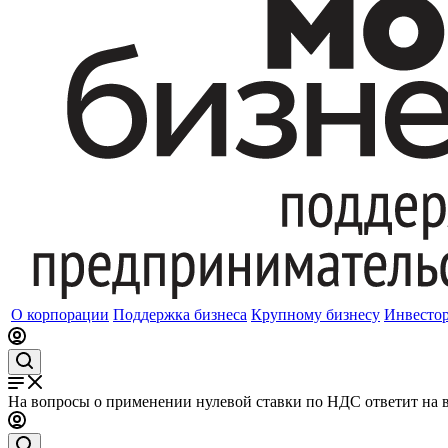
О корпорации
Поддержка бизнеса
Крупному бизнесу
Инвесто
На вопросы о применении нулевой ставки по НДС ответит на 