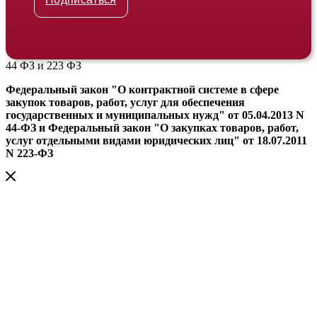
44 ФЗ и 223 ФЗ
Федеральный закон "О контрактной системе в сфере
закупок товаров, работ, услуг для обеспечения
государственных и муниципальных нужд" от 05.04.2013 N
44-ФЗ и Федеральный закон "О закупках товаров, работ,
услуг отдельными видами юридических лиц" от 18.07.2011
N 223-ФЗ