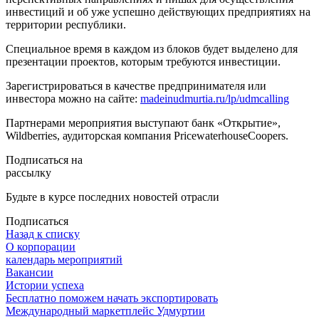
инвестиций и об уже успешно действующих предприятиях на
территории республики.
Специальное время в каждом из блоков будет выделено для
презентации проектов, которым требуются инвестиции.
Зарегистрироваться в качестве предпринимателя или
инвестора можно на сайте:
madeinudmurtia.ru/lp/udmcalling
Партнерами мероприятия выступают банк «Открытие»,
Wildberries, аудиторская компания PricewaterhouseCoopers.
Подписаться на
рассылку
Будьте в курсе последних новостей отрасли
Подписаться
Назад к списку
О корпорации
календарь мероприятий
Вакансии
Истории успеха
Бесплатно поможем начать экспортировать
Международный маркетплейс Удмуртии