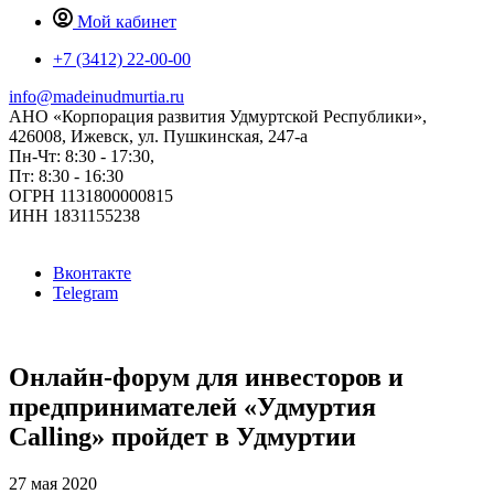
Мой кабинет
+7 (3412) 22-00-00
info@madeinudmurtia.ru
АНО «Корпорация развития Удмуртской Республики»,
426008, Ижевск, ул. Пушкинская, 247-а
Пн-Чт: 8:30 - 17:30,
Пт: 8:30 - 16:30
ОГРН 1131800000815
ИНН 1831155238
Вконтакте
Telegram
Онлайн-форум для инвесторов и
предпринимателей «Удмуртия
Calling» пройдет в Удмуртии
27 мая 2020