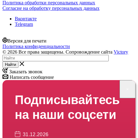
Политика обработки персональных данных
Согласие на обработку персональных данных
Вконтакте
Telegram
Версия для печати
Политика конфиденциальности
© 2026 Все права защищены. Сопровождение сайта
Victory
Найти
Заказать звонок
Написать сообщение
×
Подписывайтесь
на наши соцсети
31.12.2026