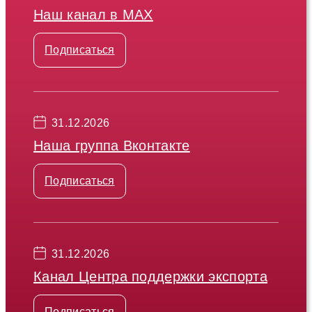
Наш канал в МАХ
Подписаться
31.12.2026
Наша группа Вконтакте
Подписаться
31.12.2026
Канал Центра поддержки экспорта
Подписаться