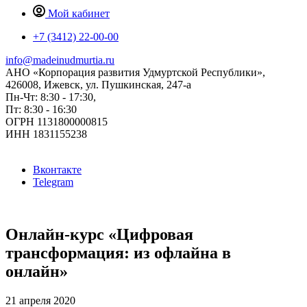
Мой кабинет
+7 (3412) 22-00-00
info@madeinudmurtia.ru
АНО «Корпорация развития Удмуртской Республики»,
426008, Ижевск, ул. Пушкинская, 247-а
Пн-Чт: 8:30 - 17:30,
Пт: 8:30 - 16:30
ОГРН 1131800000815
ИНН 1831155238
Вконтакте
Telegram
Онлайн-курс «Цифровая
трансформация: из офлайна в
онлайн»
21 апреля 2020