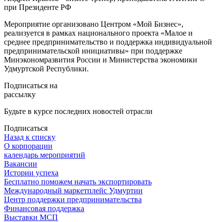
при Президенте РФ
Мероприятие организовано Центром «Мой Бизнес»,
реализуется в рамках национального проекта «Малое и
среднее предпринимательство и поддержка индивидуальной
предпринимательской инициативы» при поддержке
Минэкономразвития России и Министерства экономики
Удмуртской Республики.
Подписаться на
рассылку
Будьте в курсе последних новостей отрасли
Подписаться
Назад к списку
О корпорации
календарь мероприятий
Вакансии
Истории успеха
Бесплатно поможем начать экспортировать
Международный маркетплейс Удмуртии
Центр поддержки предпринимательства
Финансовая поддержка
Выставки МСП