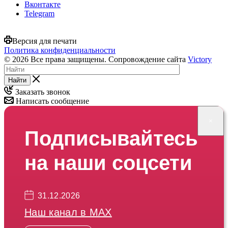
Вконтакте
Telegram
Версия для печати
Политика конфиденциальности
© 2026 Все права защищены. Сопровождение сайта
Victory
Найти
Заказать звонок
Написать сообщение
×
Подписывайтесь
на наши соцсети
31.12.2026
Наш канал в МАХ