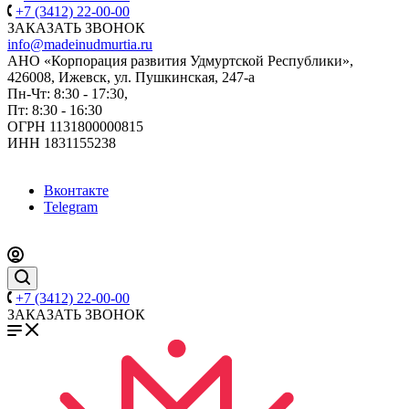
+7 (3412) 22-00-00
ЗАКАЗАТЬ ЗВОНОК
info@madeinudmurtia.ru
АНО «Корпорация развития Удмуртской Республики»,
426008, Ижевск, ул. Пушкинская, 247-а
Пн-Чт: 8:30 - 17:30,
Пт: 8:30 - 16:30
ОГРН 1131800000815
ИНН 1831155238
Вконтакте
Telegram
+7 (3412) 22-00-00
ЗАКАЗАТЬ ЗВОНОК