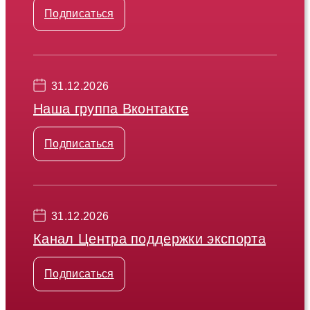
Подписаться
31.12.2026
Наша группа Вконтакте
Подписаться
31.12.2026
Канал Центра поддержки экспорта
Подписаться