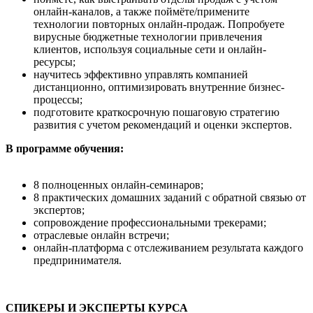
онлайн-каналов, а также поймёте/примените
технологии повторных онлайн-продаж. Попробуете
вирусные бюджетные технологии привлечения
клиентов, используя социальные сети и онлайн-
ресурсы;
научитесь эффективно управлять компанией
дистанционно, оптимизировать внутренние бизнес-
процессы;
подготовите краткосрочную пошаговую стратегию
развития с учетом рекомендаций и оценки экспертов.
В программе обучения:
8 полноценных онлайн-семинаров;
8 практических домашних заданий с обратной связью от
экспертов;
сопровождение профессиональными трекерами;
отраслевые онлайн встречи;
онлайн-платформа с отслеживанием результата каждого
предпринимателя.
СПИКЕРЫ И ЭКСПЕРТЫ КУРСА