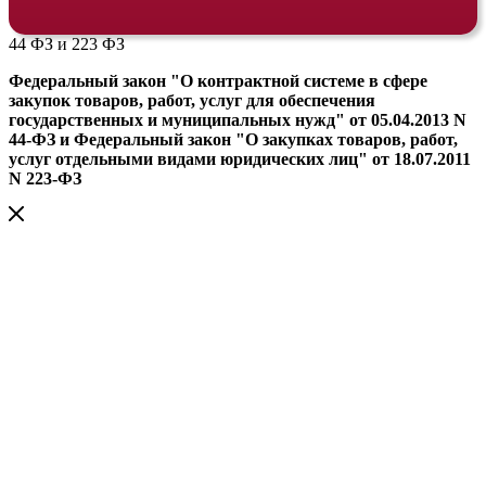
44 ФЗ и 223 ФЗ
Федеральный закон "О контрактной системе в сфере
закупок товаров, работ, услуг для обеспечения
государственных и муниципальных нужд" от 05.04.2013 N
44-ФЗ и Федеральный закон "О закупках товаров, работ,
услуг отдельными видами юридических лиц" от 18.07.2011
N 223-ФЗ