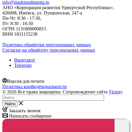
info@madeinudmurtia.ru
АНО «Корпорация развития Удмуртской Республики»,
426008, Ижевск, ул. Пушкинская, 247-а
Пн-Чт: 8:30 - 17:30,
Пт: 8:30 - 16:30
ОГРН 1131800000815
ИНН 1831155238
Политика обработки персональных данных
Согласие на обработку персональных данных
Вконтакте
Telegram
Версия для печати
Политика конфиденциальности
© 2026 Все права защищены. Сопровождение сайта
Victory
Найти
Заказать звонок
Написать сообщение
×