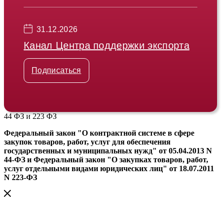
31.12.2026
Канал Центра поддержки экспорта
Подписаться
44 ФЗ и 223 ФЗ
Федеральный закон "О контрактной системе в сфере
закупок товаров, работ, услуг для обеспечения
государственных и муниципальных нужд" от 05.04.2013 N
44-ФЗ и Федеральный закон "О закупках товаров, работ,
услуг отдельными видами юридических лиц" от 18.07.2011
N 223-ФЗ