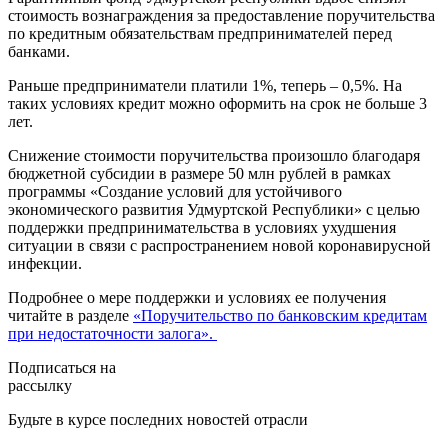
стоимость вознаграждения за предоставление поручительства
по кредитным обязательствам предпринимателей перед
банками.
Раньше предприниматели платили 1%, теперь – 0,5%. На
таких условиях кредит можно оформить на срок не больше 3
лет.
Снижение стоимости поручительства произошло благодаря
бюджетной субсидии в размере 50 млн рублей в рамках
программы «Создание условий для устойчивого
экономического развития Удмуртской Республики» с целью
поддержки предпринимательства в условиях ухудшения
ситуации в связи с распространением новой коронавирусной
инфекции.
Подробнее о мере поддержки и условиях ее получения
читайте в разделе
«Поручительство по банковским кредитам
при недостаточности залога
».
Подписаться на
рассылку
Будьте в курсе последних новостей отрасли