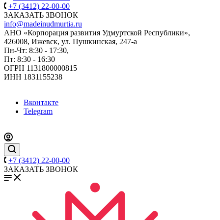
+7 (3412) 22-00-00
ЗАКАЗАТЬ ЗВОНОК
info@madeinudmurtia.ru
АНО «Корпорация развития Удмуртской Республики»,
426008, Ижевск, ул. Пушкинская, 247-а
Пн-Чт: 8:30 - 17:30,
Пт: 8:30 - 16:30
ОГРН 1131800000815
ИНН 1831155238
Вконтакте
Telegram
+7 (3412) 22-00-00
ЗАКАЗАТЬ ЗВОНОК