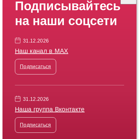
Подписывайтесь
на наши соцсети
31.12.2026
Наш канал в МАХ
Подписаться
31.12.2026
Наша группа Вконтакте
Подписаться