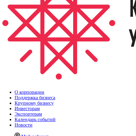
О корпорации
Поддержка бизнеса
Крупному бизнесу
Инвесторам
Экспортерам
Календарь событий
Новости