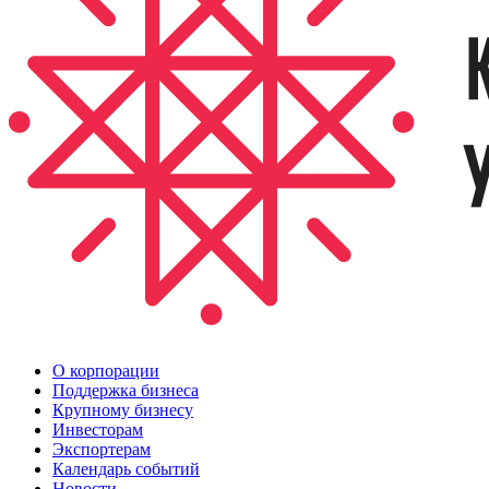
О корпорации
Поддержка бизнеса
Крупному бизнесу
Инвесторам
Экспортерам
Календарь событий
Новости