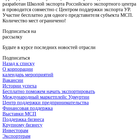
разработан Школой экспорта Российского экспортного центра
и проводится совместно с Центром поддержки экспорта УР.
Участие бесплатно для одного представителя субъекта МСП.
Количество мест ограничено!
Подписаться на
рассылку
Будьте в курсе последних новостей отрасли
Подписаться
Назад к списку
О корпорации
календарь мероприятий
Вакансии
Истории успеха
Бесплатно поможем начать экспортировать
Международный маркетплейс Удмуртии
Центр поддержки предпринимательства
Финансовая поддержка
Выставки МСП
Поддержка бизнеса
Крупному бизнесу
Инвесторам
Экспортерам