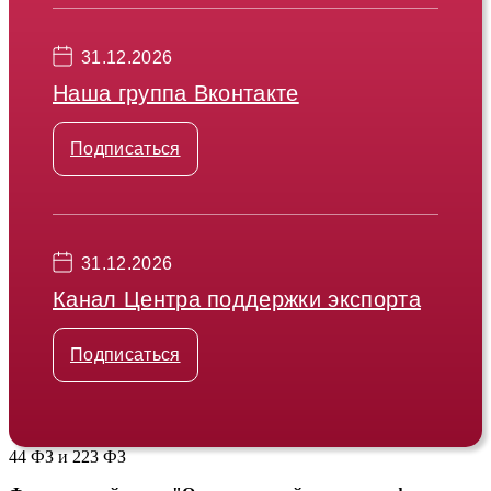
31.12.2026
Наша группа Вконтакте
Подписаться
31.12.2026
Канал Центра поддержки экспорта
Подписаться
44 ФЗ и 223 ФЗ