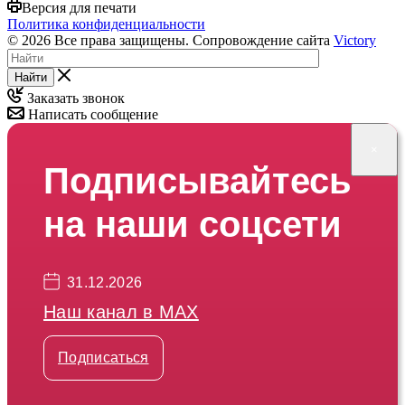
Версия для печати
Политика конфиденциальности
© 2026 Все права защищены. Сопровождение сайта
Victory
Найти
Заказать звонок
Написать сообщение
×
Подписывайтесь
на наши соцсети
31.12.2026
Наш канал в МАХ
Подписаться