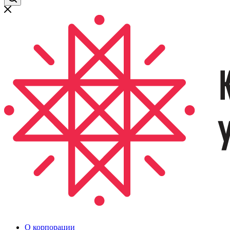
О корпорации