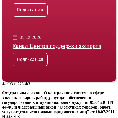
Подписаться
31.12.2026
Канал Центра поддержки экспорта
Подписаться
44 ФЗ и 223 ФЗ
Федеральный закон "О контрактной системе в сфере
закупок товаров, работ, услуг для обеспечения
государственных и муниципальных нужд" от 05.04.2013 N
44-ФЗ и Федеральный закон "О закупках товаров, работ,
услуг отдельными видами юридических лиц" от 18.07.2011
N 223-ФЗ