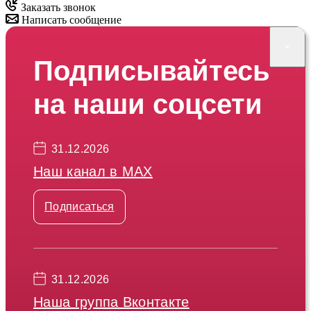
Заказать звонок
Написать сообщение
×
Подписывайтесь
на наши соцсети
31.12.2026
Наш канал в МАХ
Подписаться
31.12.2026
Наша группа Вконтакте