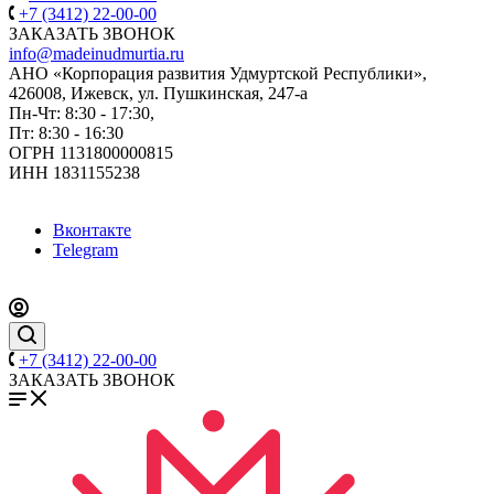
+7 (3412) 22-00-00
ЗАКАЗАТЬ ЗВОНОК
info@madeinudmurtia.ru
АНО «Корпорация развития Удмуртской Республики»,
426008, Ижевск, ул. Пушкинская, 247-а
Пн-Чт: 8:30 - 17:30,
Пт: 8:30 - 16:30
ОГРН 1131800000815
ИНН 1831155238
Вконтакте
Telegram
+7 (3412) 22-00-00
ЗАКАЗАТЬ ЗВОНОК