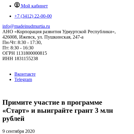
Мой кабинет
+7 (3412) 22-00-00
info@madeinudmurtia.ru
АНО «Корпорация развития Удмуртской Республики»,
426008, Ижевск, ул. Пушкинская, 247-а
Пн-Чт: 8:30 - 17:30,
Пт: 8:30 - 16:30
ОГРН 1131800000815
ИНН 1831155238
Вконтакте
Telegram
Примите участие в программе
«Старт» и выиграйте грант 3 млн
рублей
9 сентября 2020