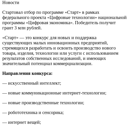
Новости
Стартовал отбор по программе «Старт» в рамках
федерального проекта «Цифровые технологии» национальной
программы «Цифровая экономика». Победитель получит
грант 3 млн рублей.
«Старт» — это конкурс для новых и поддержка
существующих малых инновационных предприятий,
стремящихся разработать и освоить производство нового
товара, изделия, технологии или услуги с использованием
результатов собственных исследований, и имеющих
значительный потенциал коммерциализации.
Направления конкурса:
— искусственный интеллект;
— новые коммуникационные интернет-технологии;
— новые производственные технологии;
— робототехника и сенсорика;
— интернет вещей;