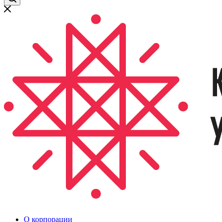
О корпорации