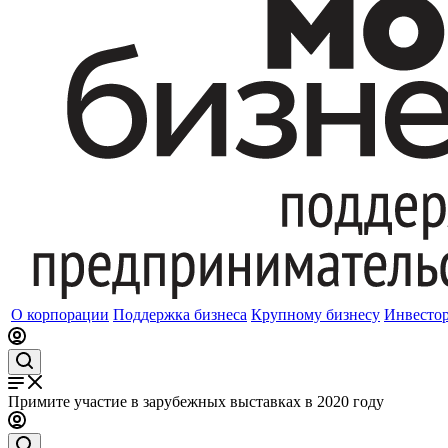
О корпорации
Поддержка бизнеса
Крупному бизнесу
Инвесто
Примите участие в зарубежных выставках в 2020 году