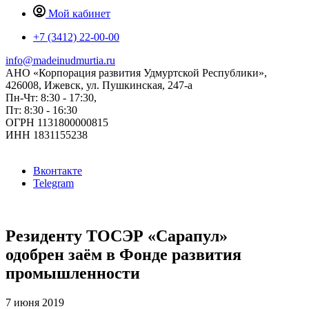
Мой кабинет
+7 (3412) 22-00-00
info@madeinudmurtia.ru
АНО «Корпорация развития Удмуртской Республики»,
426008, Ижевск, ул. Пушкинская, 247-а
Пн-Чт: 8:30 - 17:30,
Пт: 8:30 - 16:30
ОГРН 1131800000815
ИНН 1831155238
Вконтакте
Telegram
Резиденту ТОСЭР «Сарапул»
одобрен заём в Фонде развития
промышленности
7 июня 2019