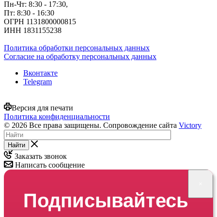
Пн-Чт: 8:30 - 17:30,
Пт: 8:30 - 16:30
ОГРН 1131800000815
ИНН 1831155238
Политика обработки персональных данных
Согласие на обработку персональных данных
Вконтакте
Telegram
Версия для печати
Политика конфиденциальности
© 2026 Все права защищены. Сопровождение сайта
Victory
Найти
Заказать звонок
Написать сообщение
×
Подписывайтесь