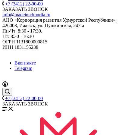
+7 (3412) 22-00-00
ЗАКАЗАТЬ ЗВОНОК
info@madeinudmurtia.ru
АНО «Корпорация развития Удмуртской Республики»,
426008, Ижевск, ул. Пушкинская, 247-а
Пн-Чт: 8:30 - 17:30,
Пт: 8:30 - 16:30
ОГРН 1131800000815
ИНН 1831155238
Вконтакте
Telegram
+7 (3412) 22-00-00
ЗАКАЗАТЬ ЗВОНОК