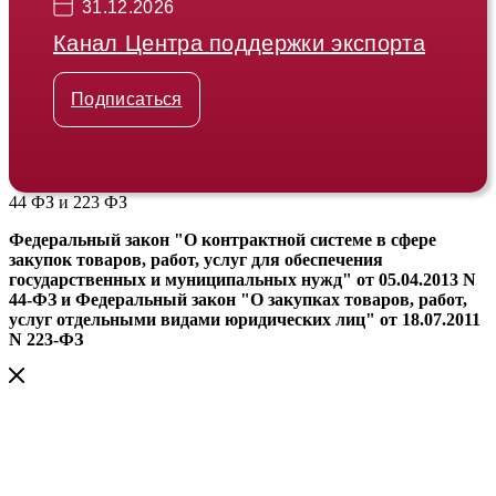
31.12.2026
Канал Центра поддержки экспорта
Подписаться
44 ФЗ и 223 ФЗ
Федеральный закон "О контрактной системе в сфере
закупок товаров, работ, услуг для обеспечения
государственных и муниципальных нужд" от 05.04.2013 N
44-ФЗ и Федеральный закон "О закупках товаров, работ,
услуг отдельными видами юридических лиц" от 18.07.2011
N 223-ФЗ