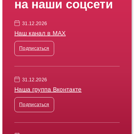
на наши соцсети
31.12.2026
Наш канал в МАХ
Подписаться
31.12.2026
Наша группа Вконтакте
Подписаться