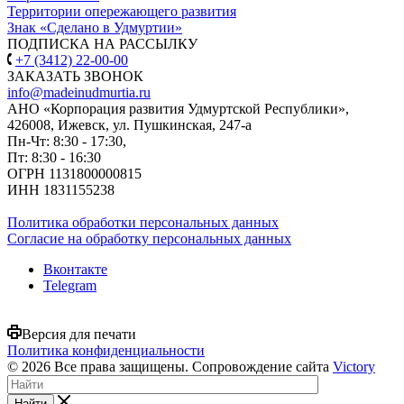
Территории опережающего развития
Знак «Сделано в Удмуртии»
ПОДПИСКА НА РАССЫЛКУ
+7 (3412) 22-00-00
ЗАКАЗАТЬ ЗВОНОК
info@madeinudmurtia.ru
АНО «Корпорация развития Удмуртской Республики»,
426008, Ижевск, ул. Пушкинская, 247-а
Пн-Чт: 8:30 - 17:30,
Пт: 8:30 - 16:30
ОГРН 1131800000815
ИНН 1831155238
Политика обработки персональных данных
Согласие на обработку персональных данных
Вконтакте
Telegram
Версия для печати
Политика конфиденциальности
© 2026 Все права защищены. Сопровождение сайта
Victory
Найти