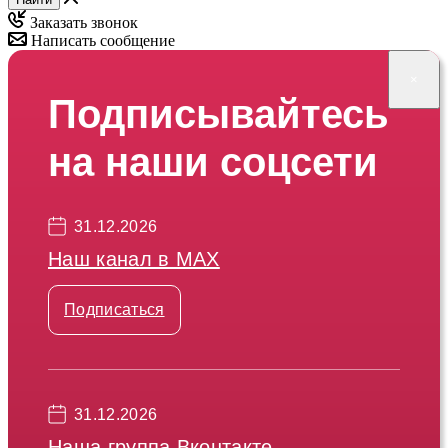
Заказать звонок
Написать сообщение
×
Подписывайтесь
на наши соцсети
31.12.2026
Наш канал в МАХ
Подписаться
31.12.2026
Наша группа Вконтакте