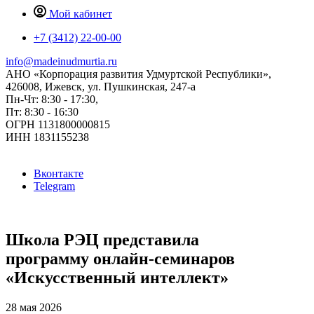
Мой кабинет
+7 (3412) 22-00-00
info@madeinudmurtia.ru
АНО «Корпорация развития Удмуртской Республики»,
426008, Ижевск, ул. Пушкинская, 247-а
Пн-Чт: 8:30 - 17:30,
Пт: 8:30 - 16:30
ОГРН 1131800000815
ИНН 1831155238
Вконтакте
Telegram
Школа РЭЦ представила
программу онлайн-семинаров
«Искусственный интеллект»
28 мая 2026