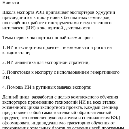
Новости
Школа экспорта РЭЦ приглашает экспортеров Удмуртии
присоединится к циклу новых бесплатных семинаров,
посвящённых работе с инструментами искусственного
интеллекта (ИИ) в экспортной деятельности.
Темы первых экспортных онлайн-семинаров:
1. ИИ в экспортном проекте – возможности и риски на
каждом этапе;
2. ИИ-аналитика для экспортной стратегии;
3. Подготовка к экспорту с использованием генеративного
ИИ;
4. Помощь ИИ в рутинных задачах экспорта;
Данный цикл разработан с целью комплексного обучения
экспортеров применению технологий ИИ на всех этапах
жизненного цикла экспортного проекта. Каждый семинар
представляет собой самостоятельный образовательный
продукт, что позволит руководителям и специалистам ВЭД
сформировать индивидуальную траекторию обучения от
прохождения отдельных блоков до освоения всей программы