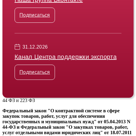
Подписаться
31.12.2026
Канал Центра поддержки экспорта
Подписаться
44 ФЗ и 223 ФЗ
Федеральный закон "О контрактной системе в сфере
закупок товаров, работ, услуг для обеспечения
государственных и муниципальных нужд" от 05.04.2013 N
44-ФЗ и Федеральный закон "О закупках товаров, работ,
услуг отдельными видами юридических лиц" от 18.07.2011