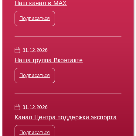
Наш канал в МАХ
Подписаться
31.12.2026
Наша группа Вконтакте
Подписаться
31.12.2026
Канал Центра поддержки экспорта
Подписаться