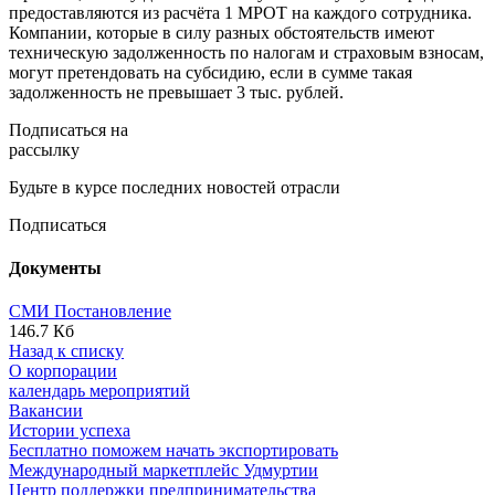
предоставляются из расчёта 1 МРОТ на каждого сотрудника.
Компании, которые в силу разных обстоятельств имеют
техническую задолженность по налогам и страховым взносам,
могут претендовать на субсидию, если в сумме такая
задолженность не превышает 3 тыс. рублей.
Подписаться на
рассылку
Будьте в курсе последних новостей отрасли
Подписаться
Документы
СМИ Постановление
146.7 Кб
Назад к списку
О корпорации
календарь мероприятий
Вакансии
Истории успеха
Бесплатно поможем начать экспортировать
Международный маркетплейс Удмуртии
Центр поддержки предпринимательства