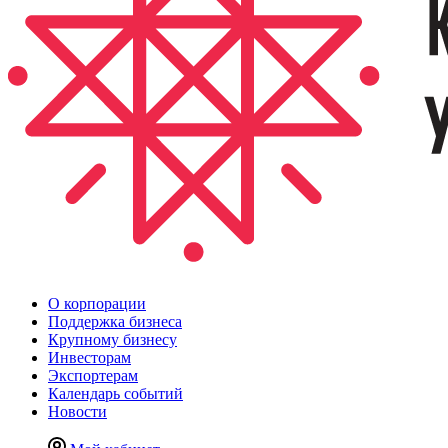
О корпорации
Поддержка бизнеса
Крупному бизнесу
Инвесторам
Экспортерам
Календарь событий
Новости