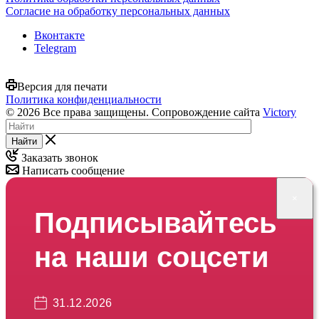
Согласие на обработку персональных данных
Вконтакте
Telegram
Версия для печати
Политика конфиденциальности
© 2026 Все права защищены. Сопровождение сайта
Victory
Найти
Заказать звонок
Написать сообщение
×
Подписывайтесь
на наши соцсети
31.12.2026