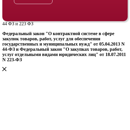
44 ФЗ и 223 ФЗ
Федеральный закон "О контрактной системе в сфере
закупок товаров, работ, услуг для обеспечения
государственных и муниципальных нужд" от 05.04.2013 N
44-ФЗ и Федеральный закон "О закупках товаров, работ,
услуг отдельными видами юридических лиц" от 18.07.2011
N 223-ФЗ