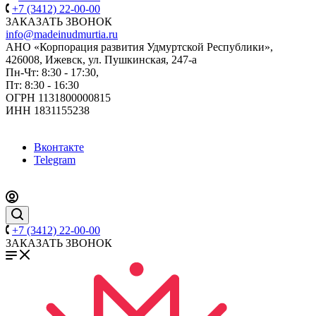
+7 (3412) 22-00-00
ЗАКАЗАТЬ ЗВОНОК
info@madeinudmurtia.ru
АНО «Корпорация развития Удмуртской Республики»,
426008, Ижевск, ул. Пушкинская, 247-а
Пн-Чт: 8:30 - 17:30,
Пт: 8:30 - 16:30
ОГРН 1131800000815
ИНН 1831155238
Вконтакте
Telegram
+7 (3412) 22-00-00
ЗАКАЗАТЬ ЗВОНОК