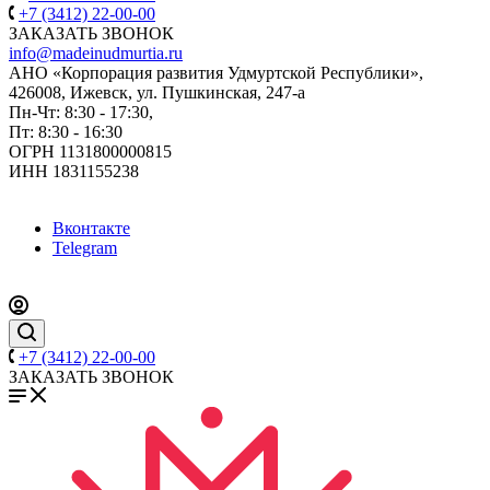
+7 (3412) 22-00-00
ЗАКАЗАТЬ ЗВОНОК
info@madeinudmurtia.ru
АНО «Корпорация развития Удмуртской Республики»,
426008, Ижевск, ул. Пушкинская, 247-а
Пн-Чт: 8:30 - 17:30,
Пт: 8:30 - 16:30
ОГРН 1131800000815
ИНН 1831155238
Вконтакте
Telegram
+7 (3412) 22-00-00
ЗАКАЗАТЬ ЗВОНОК