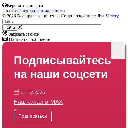
Версия для печати
Политика конфиденциальности
© 2026 Все права защищены. Сопровождение сайта
Victory
Найти
Заказать звонок
Написать сообщение
×
Подписывайтесь
на наши соцсети
31.12.2026
Наш канал в МАХ
Подписаться