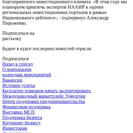
благоприятного инвестиционного климата. «В этом году мы
планируем привлечь экспертов НААИР к оценке
региональных инвестиционных порталов в рамках
Национального рейтинга», - подчеркнул Александр
Пироженко.
Подписаться на
рассылку
Будьте в курсе последних новостей отрасли
Подписаться
Назад к списку
О корпорации
календарь мероприятий
Вакансии
Истории успеха
Бесплатно поможем начать экспортировать
Международный маркетплейс Удмуртии
Центр поддержки предпринимательства
Финансовая поддержка
Выставки МСП
Поддержка бизнеса
Крупному бизнесу
Инвесторам