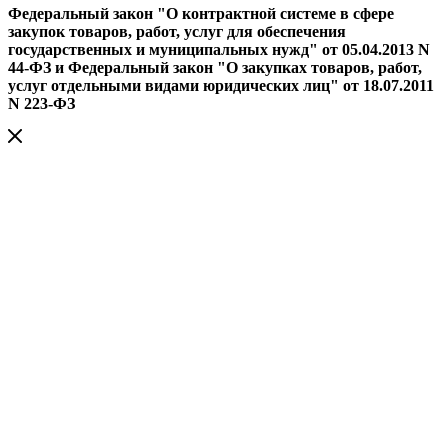
Федеральный закон "О контрактной системе в сфере
закупок товаров, работ, услуг для обеспечения
государственных и муниципальных нужд" от 05.04.2013 N
44-ФЗ и Федеральный закон "О закупках товаров, работ,
услуг отдельными видами юридических лиц" от 18.07.2011
N 223-ФЗ