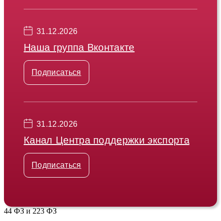
31.12.2026
Наша группа Вконтакте
Подписаться
31.12.2026
Канал Центра поддержки экспорта
Подписаться
44 ФЗ и 223 ФЗ