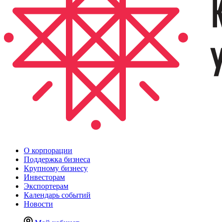
О корпорации
Поддержка бизнеса
Крупному бизнесу
Инвесторам
Экспортерам
Календарь событий
Новости