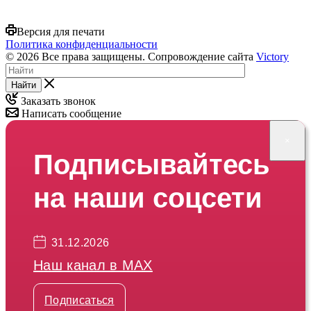
Версия для печати
Политика конфиденциальности
© 2026 Все права защищены. Сопровождение сайта
Victory
Найти
Заказать звонок
Написать сообщение
×
Подписывайтесь
на наши соцсети
31.12.2026
Наш канал в МАХ
Подписаться