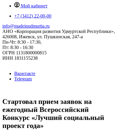
Мой кабинет
+7 (3412) 22-00-00
info@madeinudmurtia.ru
АНО «Корпорация развития Удмуртской Республики»,
426008, Ижевск, ул. Пушкинская, 247-а
Пн-Чт: 8:30 - 17:30,
Пт: 8:30 - 16:30
ОГРН 1131800000815
ИНН 1831155238
Вконтакте
Telegram
Стартовал прием заявок на
ежегодный Всероссийский
Конкурс «Лучший социальный
проект года»