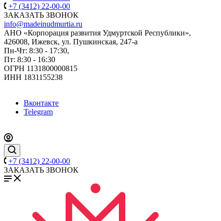
+7 (3412) 22-00-00
ЗАКАЗАТЬ ЗВОНОК
info@madeinudmurtia.ru
АНО «Корпорация развития Удмуртской Республики»,
426008, Ижевск, ул. Пушкинская, 247-а
Пн-Чт: 8:30 - 17:30,
Пт: 8:30 - 16:30
ОГРН 1131800000815
ИНН 1831155238
Вконтакте
Telegram
+7 (3412) 22-00-00
ЗАКАЗАТЬ ЗВОНОК