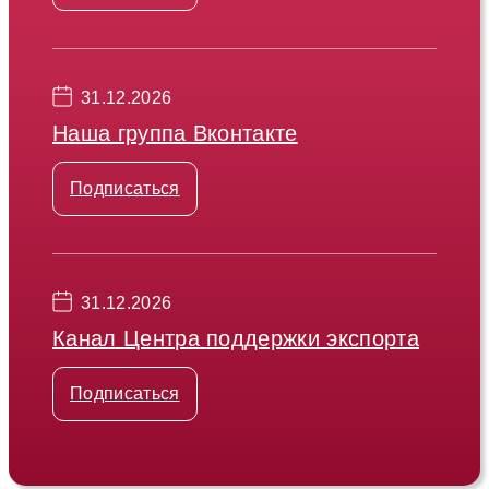
31.12.2026
Наша группа Вконтакте
Подписаться
31.12.2026
Канал Центра поддержки экспорта
Подписаться