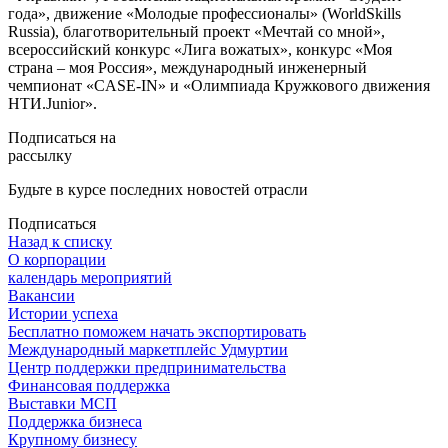
года», движение «Молодые профессионалы» (WorldSkills
Russia), благотворительный проект «Мечтай со мной»,
всероссийский конкурс «Лига вожатых», конкурс «Моя
страна – моя Россия», международный инженерный
чемпионат «CASE-IN» и «Олимпиада Кружкового движения
НТИ.Junior».
Подписаться на
рассылку
Будьте в курсе последних новостей отрасли
Подписаться
Назад к списку
О корпорации
календарь мероприятий
Вакансии
Истории успеха
Бесплатно поможем начать экспортировать
Международный маркетплейс Удмуртии
Центр поддержки предпринимательства
Финансовая поддержка
Выставки МСП
Поддержка бизнеса
Крупному бизнесу