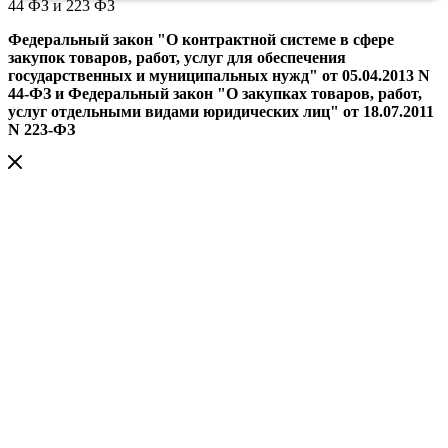
44 ФЗ и 223 ФЗ
Федеральный закон "О контрактной системе в сфере
закупок товаров, работ, услуг для обеспечения
государственных и муниципальных нужд" от 05.04.2013 N
44-ФЗ и Федеральный закон "О закупках товаров, работ,
услуг отдельными видами юридических лиц" от 18.07.2011
N 223-ФЗ