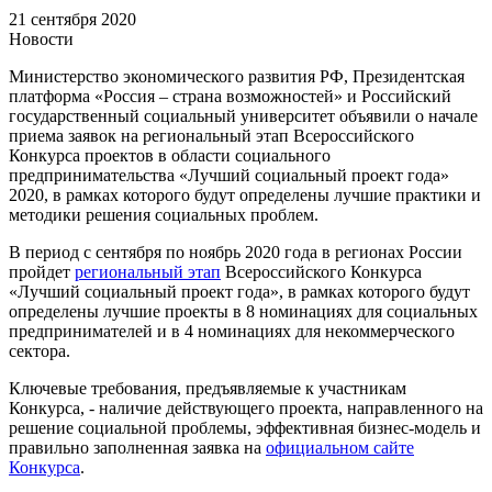
21 сентября 2020
Новости
Министерство экономического развития РФ, Президентская
платформа «Россия – страна возможностей» и Российский
государственный социальный университет объявили о начале
приема заявок на региональный этап Всероссийского
Конкурса проектов в области социального
предпринимательства «Лучший социальный проект года»
2020, в рамках которого будут определены лучшие практики и
методики решения социальных проблем.
В период с сентября по ноябрь 2020 года в регионах России
пройдет
региональный этап
Всероссийского Конкурса
«Лучший социальный проект года», в рамках которого будут
определены лучшие проекты в 8 номинациях для социальных
предпринимателей и в 4 номинациях для некоммерческого
сектора.
Ключевые требования, предъявляемые к участникам
Конкурса, - наличие действующего проекта, направленного на
решение социальной проблемы, эффективная бизнес-модель и
правильно заполненная заявка на
официальном сайте
Конкурса
.