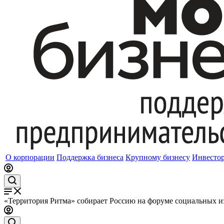
О корпорации
Поддержка бизнеса
Крупному бизнесу
Инвесто
«Территория Ритма» собирает Россию на форуме социальных 