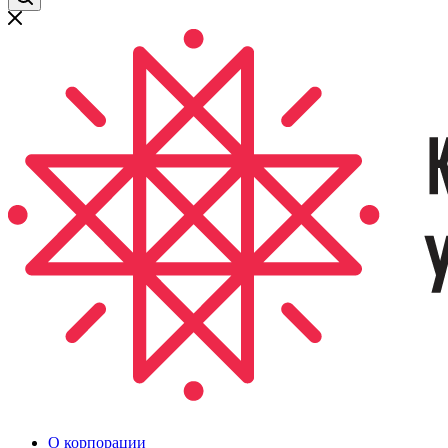
О корпорации