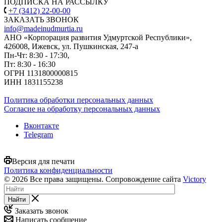
ПОДПИСКА НА РАССЫЛКУ
+7 (3412) 22-00-00
ЗАКАЗАТЬ ЗВОНОК
info@madeinudmurtia.ru
АНО «Корпорация развития Удмуртской Республики»,
426008, Ижевск, ул. Пушкинская, 247-а
Пн-Чт: 8:30 - 17:30,
Пт: 8:30 - 16:30
ОГРН 1131800000815
ИНН 1831155238
Политика обработки персональных данных
Согласие на обработку персональных данных
Вконтакте
Telegram
Версия для печати
Политика конфиденциальности
© 2026 Все права защищены. Сопровождение сайта
Victory
Найти
Заказать звонок
Написать сообщение