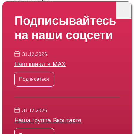
×
Подписывайтесь
на наши соцсети
31.12.2026
Наш канал в МАХ
Подписаться
31.12.2026
Наша группа Вконтакте