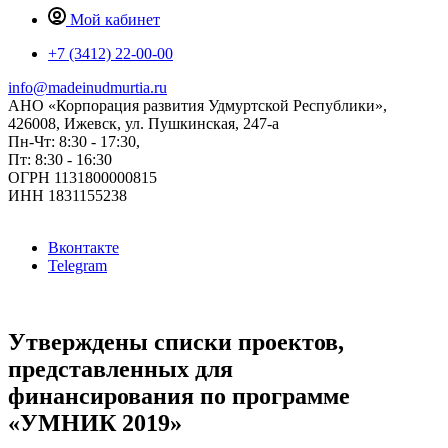
Мой кабинет
+7 (3412) 22-00-00
info@madeinudmurtia.ru
АНО «Корпорация развития Удмуртской Республики»,
426008, Ижевск, ул. Пушкинская, 247-а
Пн-Чт: 8:30 - 17:30,
Пт: 8:30 - 16:30
ОГРН 1131800000815
ИНН 1831155238
Вконтакте
Telegram
Утверждены списки проектов,
представленных для
финансирования по программе
«УМНИК 2019»