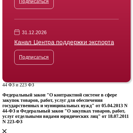
Подписаться
31.12.2026
Канал Центра поддержки экспорта
Подписаться
44 ФЗ и 223 ФЗ
Федеральный закон "О контрактной системе в сфере
закупок товаров, работ, услуг для обеспечения
государственных и муниципальных нужд" от 05.04.2013 N
44-ФЗ и Федеральный закон "О закупках товаров, работ,
услуг отдельными видами юридических лиц" от 18.07.2011
N 223-ФЗ