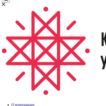
О корпорации