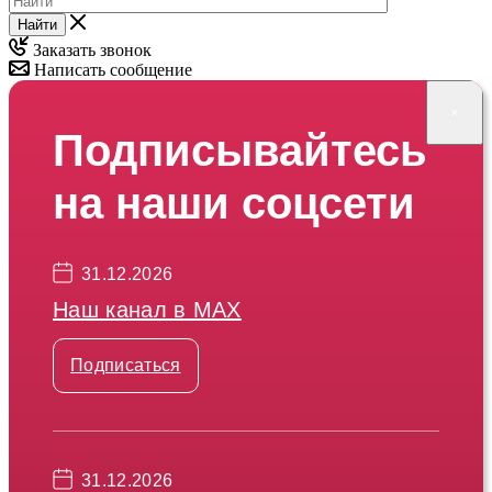
Найти
Заказать звонок
Написать сообщение
×
Подписывайтесь
на наши соцсети
31.12.2026
Наш канал в МАХ
Подписаться
31.12.2026