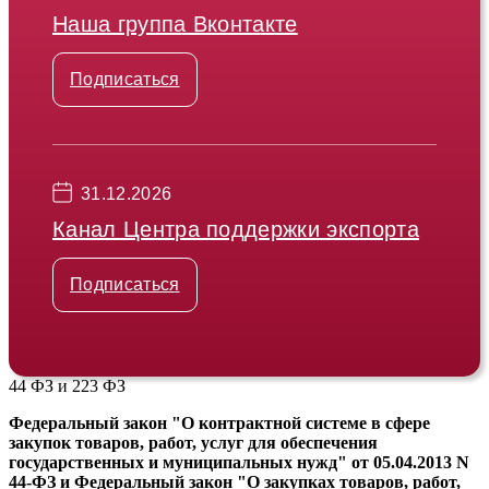
Наша группа Вконтакте
Подписаться
31.12.2026
Канал Центра поддержки экспорта
Подписаться
44 ФЗ и 223 ФЗ
Федеральный закон "О контрактной системе в сфере
закупок товаров, работ, услуг для обеспечения
государственных и муниципальных нужд" от 05.04.2013 N
44-ФЗ и Федеральный закон "О закупках товаров, работ,