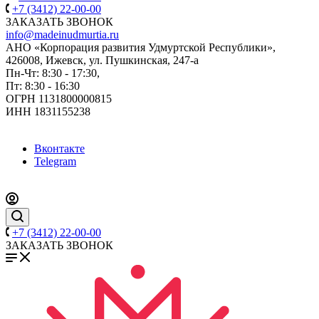
+7 (3412) 22-00-00
ЗАКАЗАТЬ ЗВОНОК
info@madeinudmurtia.ru
АНО «Корпорация развития Удмуртской Республики»,
426008, Ижевск, ул. Пушкинская, 247-а
Пн-Чт: 8:30 - 17:30,
Пт: 8:30 - 16:30
ОГРН 1131800000815
ИНН 1831155238
Вконтакте
Telegram
+7 (3412) 22-00-00
ЗАКАЗАТЬ ЗВОНОК