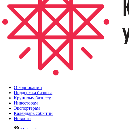
О корпорации
Поддержка бизнеса
Крупному бизнесу
Инвесторам
Экспортерам
Календарь событий
Новости