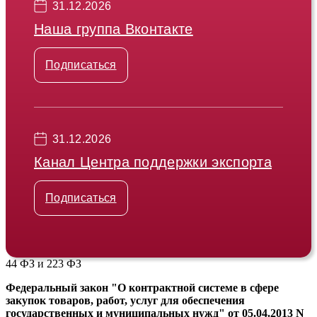
31.12.2026
Наша группа Вконтакте
Подписаться
31.12.2026
Канал Центра поддержки экспорта
Подписаться
44 ФЗ и 223 ФЗ
Федеральный закон "О контрактной системе в сфере
закупок товаров, работ, услуг для обеспечения
государственных и муниципальных нужд" от 05.04.2013 N