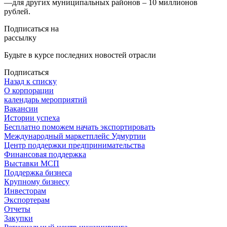
―для других муниципальных районов – 10 миллионов
рублей.
Подписаться на
рассылку
Будьте в курсе последних новостей отрасли
Подписаться
Назад к списку
О корпорации
календарь мероприятий
Вакансии
Истории успеха
Бесплатно поможем начать экспортировать
Международный маркетплейс Удмуртии
Центр поддержки предпринимательства
Финансовая поддержка
Выставки МСП
Поддержка бизнеса
Крупному бизнесу
Инвесторам
Экспортерам
Отчеты
Закупки