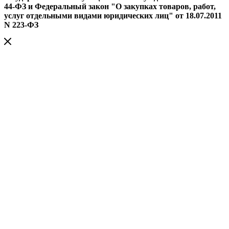
44-ФЗ и Федеральный закон "О закупках товаров, работ,
услуг отдельными видами юридических лиц" от 18.07.2011
N 223-ФЗ