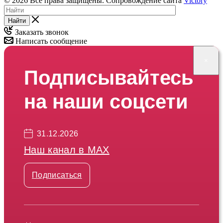
© 2026 Все права защищены. Сопровождение сайта
Victory
Найти
Заказать звонок
Написать сообщение
×
Подписывайтесь
на наши соцсети
31.12.2026
Наш канал в МАХ
Подписаться