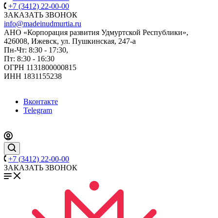
+7 (3412) 22-00-00
ЗАКАЗАТЬ ЗВОНОК
info@madeinudmurtia.ru
АНО «Корпорация развития Удмуртской Республики»,
426008, Ижевск, ул. Пушкинская, 247-а
Пн-Чт: 8:30 - 17:30,
Пт: 8:30 - 16:30
ОГРН 1131800000815
ИНН 1831155238
Вконтакте
Telegram
+7 (3412) 22-00-00
ЗАКАЗАТЬ ЗВОНОК