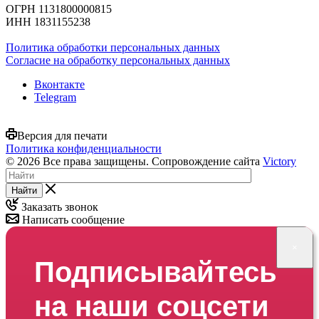
ОГРН 1131800000815
ИНН 1831155238
Политика обработки персональных данных
Согласие на обработку персональных данных
Вконтакте
Telegram
Версия для печати
Политика конфиденциальности
© 2026 Все права защищены. Сопровождение сайта
Victory
Найти
Заказать звонок
Написать сообщение
×
Подписывайтесь
на наши соцсети