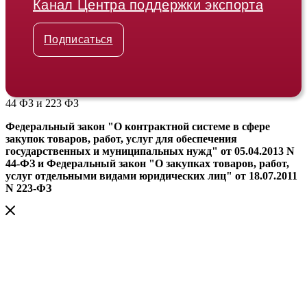
Канал Центра поддержки экспорта
Подписаться
44 ФЗ и 223 ФЗ
Федеральный закон "О контрактной системе в сфере
закупок товаров, работ, услуг для обеспечения
государственных и муниципальных нужд" от 05.04.2013 N
44-ФЗ и Федеральный закон "О закупках товаров, работ,
услуг отдельными видами юридических лиц" от 18.07.2011
N 223-ФЗ