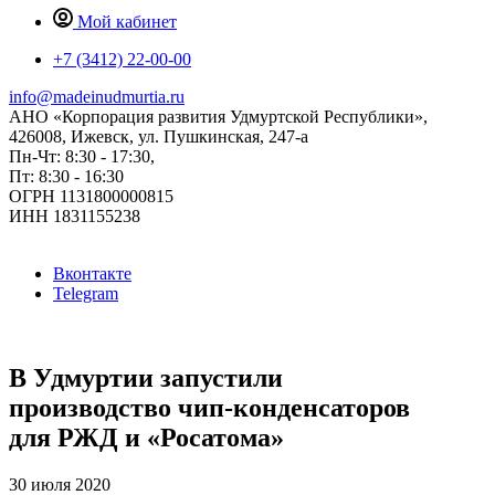
Мой кабинет
+7 (3412) 22-00-00
info@madeinudmurtia.ru
АНО «Корпорация развития Удмуртской Республики»,
426008, Ижевск, ул. Пушкинская, 247-а
Пн-Чт: 8:30 - 17:30,
Пт: 8:30 - 16:30
ОГРН 1131800000815
ИНН 1831155238
Вконтакте
Telegram
В Удмуртии запустили
производство чип-конденсаторов
для РЖД и «Росатома»
30 июля 2020