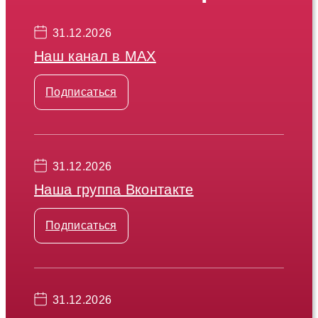
31.12.2026
Наш канал в МАХ
Подписаться
31.12.2026
Наша группа Вконтакте
Подписаться
31.12.2026