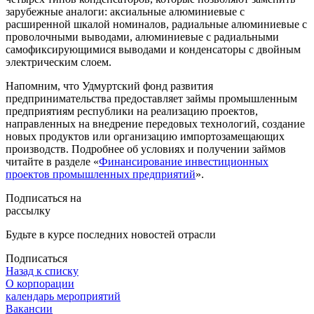
зарубежные аналоги: аксиальные алюминиевые с
расширенной шкалой номиналов, радиальные алюминиевые с
проволочными выводами, алюминиевые с радиальными
самофиксирующимися выводами и конденсаторы с двойным
электрическим слоем.
Напомним, что Удмуртский фонд развития
предпринимательства предоставляет займы промышленным
предприятиям республики на реализацию проектов,
направленных на внедрение передовых технологий, создание
новых продуктов или организацию импортозамещающих
производств. Подробнее об условиях и получении займов
читайте в разделе «
Финансирование инвестиционных
проектов промышленных предприятий
».
Подписаться на
рассылку
Будьте в курсе последних новостей отрасли
Подписаться
Назад к списку
О корпорации
календарь мероприятий
Вакансии