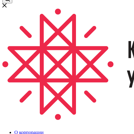
О корпорации