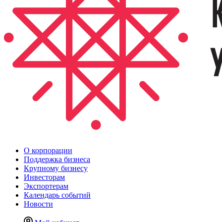
О корпорации
Поддержка бизнеса
Крупному бизнесу
Инвесторам
Экспортерам
Календарь событий
Новости