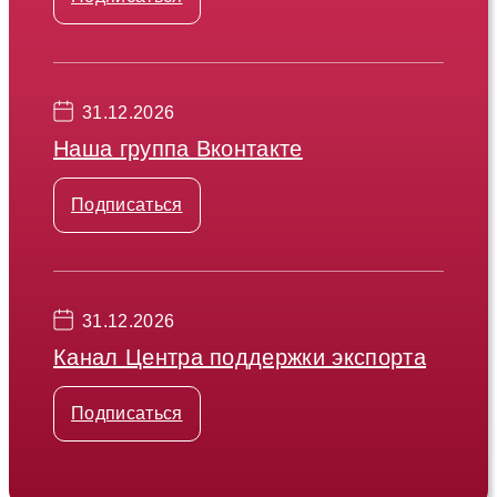
31.12.2026
Наша группа Вконтакте
Подписаться
31.12.2026
Канал Центра поддержки экспорта
Подписаться