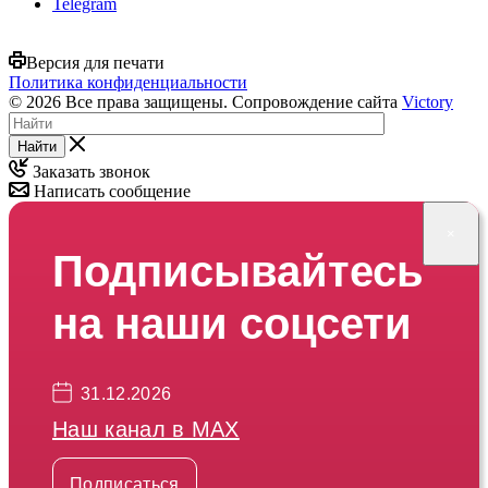
Telegram
Версия для печати
Политика конфиденциальности
© 2026 Все права защищены. Сопровождение сайта
Victory
Найти
Заказать звонок
Написать сообщение
×
Подписывайтесь
на наши соцсети
31.12.2026
Наш канал в МАХ
Подписаться