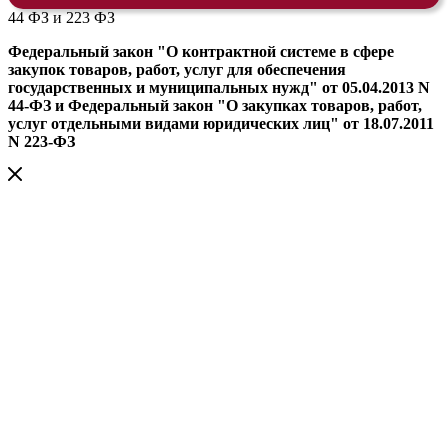
44 ФЗ и 223 ФЗ
Федеральный закон "О контрактной системе в сфере
закупок товаров, работ, услуг для обеспечения
государственных и муниципальных нужд" от 05.04.2013 N
44-ФЗ и Федеральный закон "О закупках товаров, работ,
услуг отдельными видами юридических лиц" от 18.07.2011
N 223-ФЗ