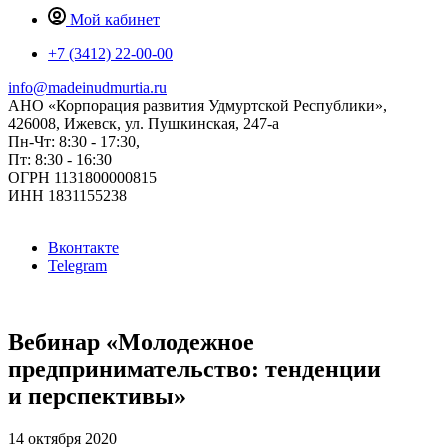
Мой кабинет
+7 (3412) 22-00-00
info@madeinudmurtia.ru
АНО «Корпорация развития Удмуртской Республики»,
426008, Ижевск, ул. Пушкинская, 247-а
Пн-Чт: 8:30 - 17:30,
Пт: 8:30 - 16:30
ОГРН 1131800000815
ИНН 1831155238
Вконтакте
Telegram
Вебинар «Молодежное
предпринимательство: тенденции
и перспективы»
14 октября 2020