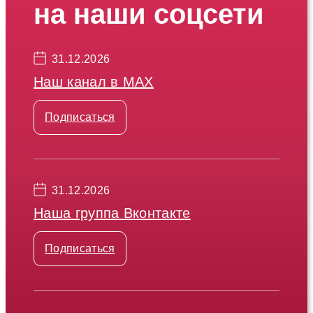
на наши соцсети
31.12.2026
Наш канал в МАХ
Подписаться
31.12.2026
Наша группа Вконтакте
Подписаться