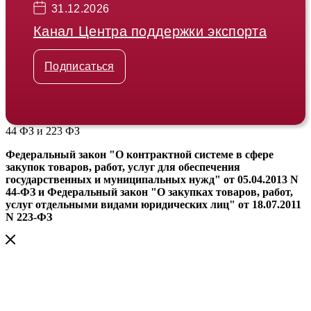
31.12.2026
Канал Центра поддержки экспорта
Подписаться
44 ФЗ и 223 ФЗ
Федеральный закон "О контрактной системе в сфере
закупок товаров, работ, услуг для обеспечения
государственных и муниципальных нужд" от 05.04.2013 N
44-ФЗ и Федеральный закон "О закупках товаров, работ,
услуг отдельными видами юридических лиц" от 18.07.2011
N 223-ФЗ