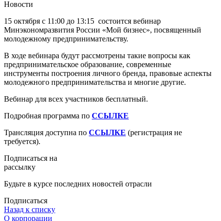
Новости
15 октября с 11:00 до 13:15 состоится вебинар
Минэкономразвития России «Мой бизнес», посвященный
молодежному предпринимательству.
В ходе вебинара будут рассмотрены такие вопросы как
предпринимательское образование, современные
инструменты построения личного бренда, правовые аспекты
молодежного предпринимательства и многие другие.
Вебинар для всех участников бесплатный.
Подробная программа по
ССЫЛКЕ
Трансляция доступна по
ССЫЛКЕ
(регистрация не
требуется).
Подписаться на
рассылку
Будьте в курсе последних новостей отрасли
Подписаться
Назад к списку
О корпорации