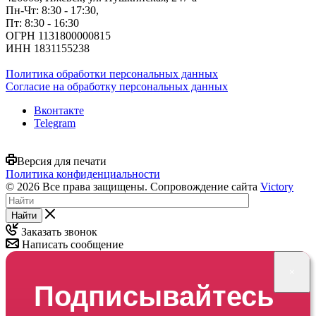
Пн-Чт: 8:30 - 17:30,
Пт: 8:30 - 16:30
ОГРН 1131800000815
ИНН 1831155238
Политика обработки персональных данных
Согласие на обработку персональных данных
Вконтакте
Telegram
Версия для печати
Политика конфиденциальности
© 2026 Все права защищены. Сопровождение сайта
Victory
Найти
Заказать звонок
Написать сообщение
×
Подписывайтесь