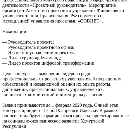
деятельности «Проектный руководитель». Мероприятие
организует Агентство проектного управления Финансового
университета при Правительстве РФ совместно с
Ассоциацией управления проектами «СОВНЕТ».
Номинации:
— Руководитель проекта;
— Руководитель проектного офиса;
— Эксперт в управлении проектом;
— Лидер групп agile-команд;
— Лидер проектов цифровой трансформации.
Цель конкурса — выявление лидеров среди
профессиональных проектных руководителей посредством
объективной и независимой оценки их опыта работы,
достижений, профессиональных, управленческих,
личностных компетенций и потенциала развития.
Заявки принимаются до 1 февраля 2020 года. Очный этап
конкурса пройдет с 17 по 19 апреля в Ижевске. В рамках
очного этапа будут формироваться проекты, ориентированные
на социально-экономическое развитие Удмуртской
Республики.