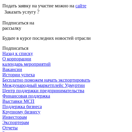
Подать заявку на участие можно на
сайте
Заказать услугу
Подписаться на
рассылку
Будьте в курсе последних новостей отрасли
Подписаться
Назад к списку
О корпорации
календарь мероприятий
Вакансии
Истории успеха
Бесплатно поможем начать экспортировать
Международный маркетплейс Удмуртии
Центр поддержки предпринимательства
Финансовая поддержка
Выставки МСП
Поддержка бизнеса
Крупному бизнесу
Инвесторам
Экспортерам
Отчеты