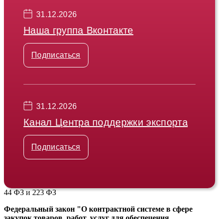
31.12.2026
Наша группа Вконтакте
Подписаться
31.12.2026
Канал Центра поддержки экспорта
Подписаться
44 ФЗ и 223 ФЗ
Федеральный закон "О контрактной системе в сфере
закупок товаров, работ, услуг для обеспечения