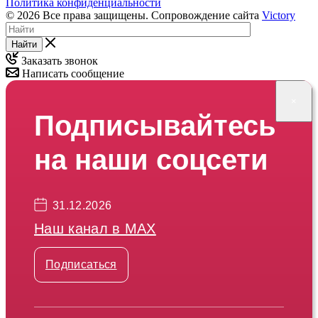
Политика конфиденциальности
© 2026 Все права защищены. Сопровождение сайта
Victory
Найти
Заказать звонок
Написать сообщение
×
Подписывайтесь
на наши соцсети
31.12.2026
Наш канал в МАХ
Подписаться