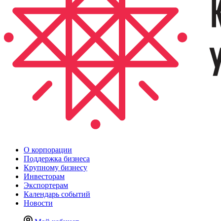
О корпорации
Поддержка бизнеса
Крупному бизнесу
Инвесторам
Экспортерам
Календарь событий
Новости