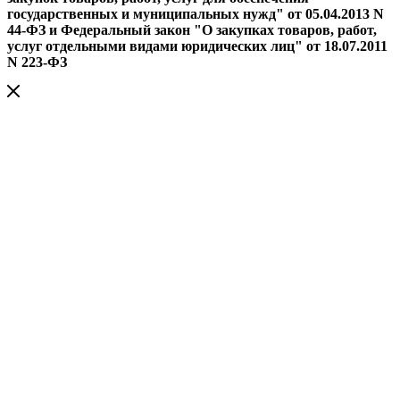
государственных и муниципальных нужд" от 05.04.2013 N
44-ФЗ и Федеральный закон "О закупках товаров, работ,
услуг отдельными видами юридических лиц" от 18.07.2011
N 223-ФЗ