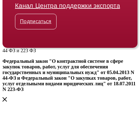
Канал Центра поддержки экспорта
Подписаться
44 ФЗ и 223 ФЗ
Федеральный закон "О контрактной системе в сфере
закупок товаров, работ, услуг для обеспечения
государственных и муниципальных нужд" от 05.04.2013 N
44-ФЗ и Федеральный закон "О закупках товаров, работ,
услуг отдельными видами юридических лиц" от 18.07.2011
N 223-ФЗ