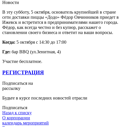
Новости
В эту субботу, 5 октября, основатель крупнейшей в стране
сети доставки пиццы «Додо» Фёдор Овчинников приедет в
Ижевск и встретится в предпринимателями нашего города.
Фёдор, как всегда честно и без купюр, расскажет о
становлении своего бизнеса и ответит на ваши вопросы.
Когда:
5 октября с 14:30 до 17:00
Где:
бар BBQ (ул.Зенитная, 4)
Участие бесплатное.
РЕГИСТРАЦИЯ
Подписаться на
рассылку
Будьте в курсе последних новостей отрасли
Подписаться
Назад к списку
О корпорации
календарь мероприятий