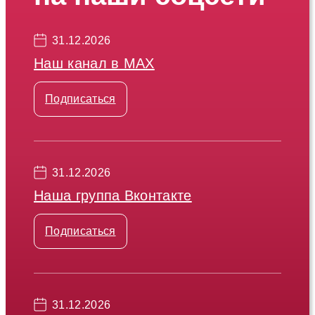
31.12.2026
Наш канал в МАХ
Подписаться
31.12.2026
Наша группа Вконтакте
Подписаться
31.12.2026