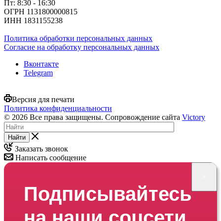
Пт: 8:30 - 16:30
ОГРН 1131800000815
ИНН 1831155238
Политика обработки персональных данных
Согласие на обработку персональных данных
Вконтакте
Telegram
Версия для печати
Политика конфиденциальности
© 2026 Все права защищены. Сопровождение сайта
Victory
Найти
Заказать звонок
Написать сообщение
×
Подписывайтесь
на наши соцсети