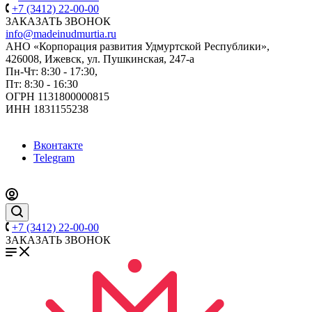
+7 (3412) 22-00-00
ЗАКАЗАТЬ ЗВОНОК
info@madeinudmurtia.ru
АНО «Корпорация развития Удмуртской Республики»,
426008, Ижевск, ул. Пушкинская, 247-а
Пн-Чт: 8:30 - 17:30,
Пт: 8:30 - 16:30
ОГРН 1131800000815
ИНН 1831155238
Вконтакте
Telegram
+7 (3412) 22-00-00
ЗАКАЗАТЬ ЗВОНОК