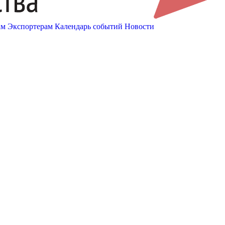
ам
Экспортерам
Календарь событий
Новости