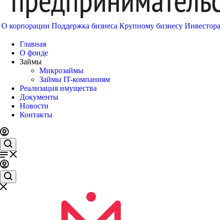
О корпорации
Поддержка бизнеса
Крупному бизнесу
Инвестор
Главная
О фонде
Займы
Микрозаймы
Займы IT-компаниям
Реализация имущества
Документы
Новости
Контакты