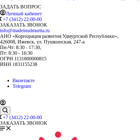
ЗАДАТЬ ВОПРОС
Личный кабинет
+7 (3412) 22-00-00
ЗАКАЗАТЬ ЗВОНОК
info@madeinudmurtia.ru
АНО «Корпорация развития Удмуртской Республики»,
426008, Ижевск, ул. Пушкинская, 247-а
Пн-Чт: 8:30 - 17:30,
Пт: 8:30 - 16:30
ОГРН 1131800000815
ИНН 1831155238
Вконтакте
Telegram
+7 (3412) 22-00-00
ЗАКАЗАТЬ ЗВОНОК