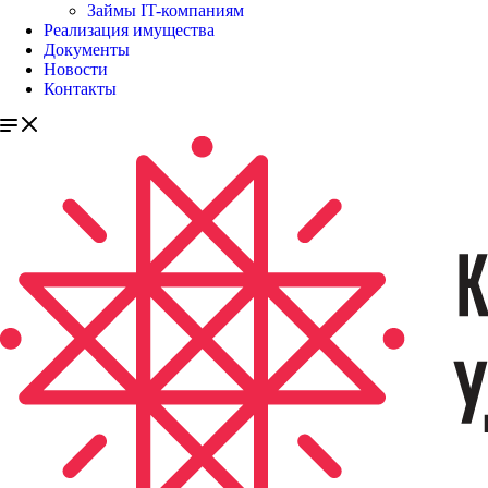
Займы IT-компаниям
Реализация имущества
Документы
Новости
Контакты