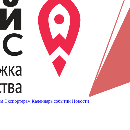
ам
Экспортерам
Календарь событий
Новости