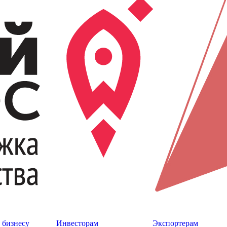
 бизнесу
Инвесторам
Экспортерам