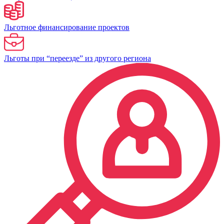
Льготное финансирование проектов
Льготы при “переезде” из другого региона