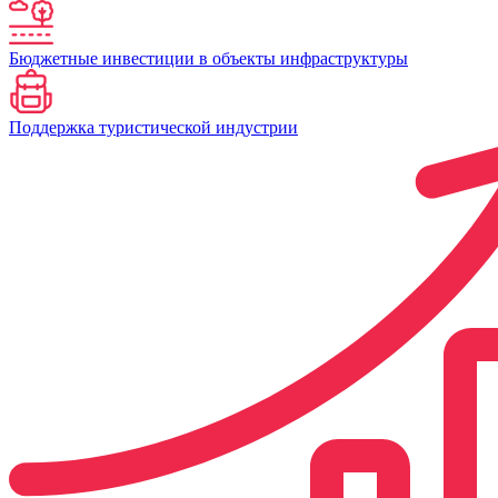
Бюджетные инвестиции в объекты инфраструктуры
Поддержка туристической индустрии