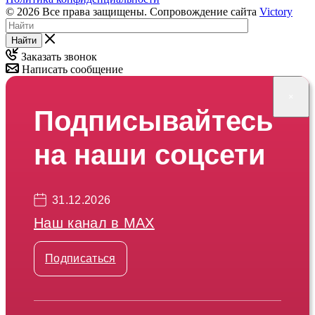
© 2026 Все права защищены. Сопровождение сайта
Victory
Найти
Заказать звонок
Написать сообщение
×
Подписывайтесь
на наши соцсети
31.12.2026
Наш канал в МАХ
Подписаться