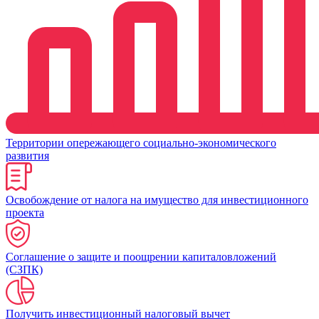
Территории опережающего социально-экономического
развития
Освобождение от налога на имущество для инвестиционного
проекта
Соглашение о защите и поощрении капиталовложений
(СЗПК)
Получить инвестиционный налоговый вычет