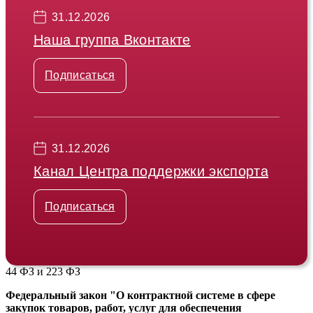
31.12.2026
Наша группа Вконтакте
Подписаться
31.12.2026
Канал Центра поддержки экспорта
Подписаться
44 ФЗ и 223 ФЗ
Федеральный закон "О контрактной системе в сфере
закупок товаров, работ, услуг для обеспечения