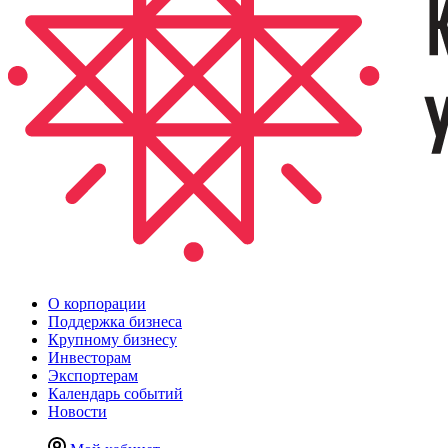
О корпорации
Поддержка бизнеса
Крупному бизнесу
Инвесторам
Экспортерам
Календарь событий
Новости