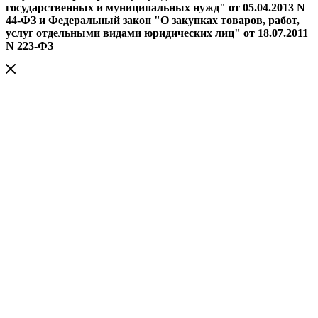
государственных и муниципальных нужд" от 05.04.2013 N
44-ФЗ и Федеральный закон "О закупках товаров, работ,
услуг отдельными видами юридических лиц" от 18.07.2011
N 223-ФЗ