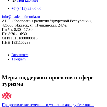
Мой кабинет
+7 (3412) 22-00-00
info@madeinudmurtia.ru
АНО «Корпорация развития Удмуртской Республики»,
426008, Ижевск, ул. Пушкинская, 247-а
Пн-Чт: 8:30 - 17:30,
Пт: 8:30 - 16:30
ОГРН 1131800000815
ИНН 1831155238
Вконтакте
Telegram
Меры поддержки проектов в сфере
туризма
Предоставление земельного участка в аренду без торгов