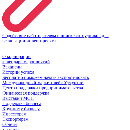
Содействие работодателям в поиске сотрудников для
реализации инвестпроекта
О корпорации
календарь мероприятий
Вакансии
Истории успеха
Бесплатно поможем начать экспортировать
Международный маркетплейс Удмуртии
Центр поддержки предпринимательства
Финансовая поддержка
Выставки МСП
Поддержка бизнеса
Крупному бизнесу
Инвесторам
Экспортерам
Отчеты
Закупки